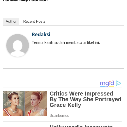
Author
Recent Posts
Redaksi
Terima kasih sudah membaca artikel ini.