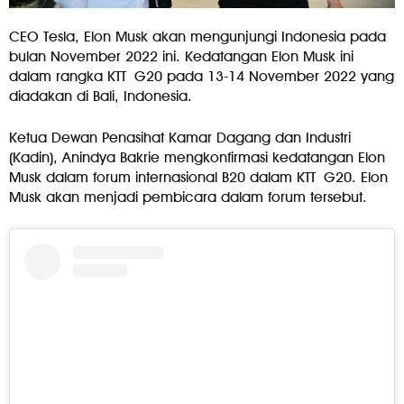
CEO Tesla, Elon Musk akan mengunjungi Indonesia pada
bulan November 2022 ini. Kedatangan Elon Musk ini
dalam rangka KTT G20 pada 13-14 November 2022 yang
diadakan di Bali, Indonesia.
Ketua Dewan Penasihat Kamar Dagang dan Industri
(Kadin), Anindya Bakrie mengkonfirmasi kedatangan Elon
Musk dalam forum internasional B20 dalam KTT G20. Elon
Musk akan menjadi pembicara dalam forum tersebut.