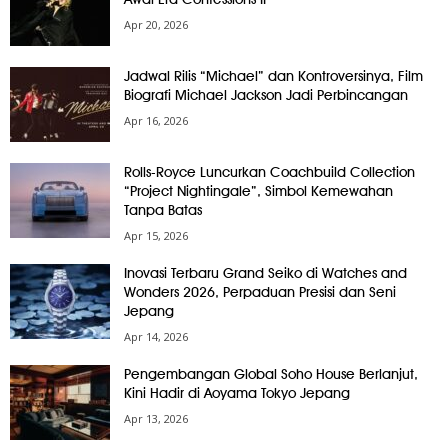
Apr 20, 2026
Jadwal Rilis “Michael” dan Kontroversinya, Film
Biografi Michael Jackson Jadi Perbincangan
Apr 16, 2026
Rolls-Royce Luncurkan Coachbuild Collection
“Project Nightingale”, Simbol Kemewahan
Tanpa Batas
Apr 15, 2026
Inovasi Terbaru Grand Seiko di Watches and
Wonders 2026, Perpaduan Presisi dan Seni
Jepang
Apr 14, 2026
Pengembangan Global Soho House Berlanjut,
Kini Hadir di Aoyama Tokyo Jepang
Apr 13, 2026