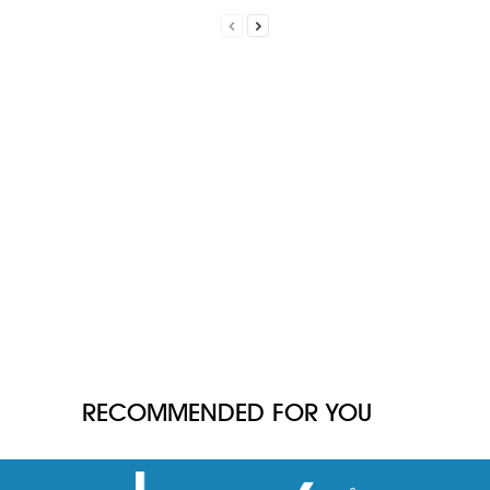
RECOMMENDED FOR YOU