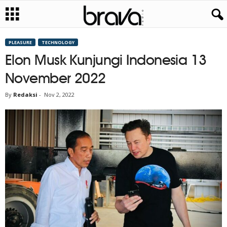
PLEASURE
TECHNOLOGY
Elon Musk Kunjungi Indonesia 13
November 2022
By
Redaksi
-
Nov 2, 2022