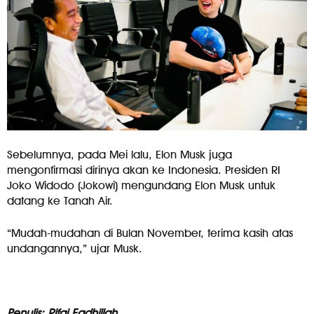
Sebelumnya, pada Mei lalu, Elon Musk juga
mengonfirmasi dirinya akan ke Indonesia. Presiden RI
Joko Widodo (Jokowi) mengundang Elon Musk untuk
datang ke Tanah Air.
“Mudah-mudahan di Bulan November, terima kasih atas
undangannya,” ujar Musk.
Penulis: Rifqi Fadhillah