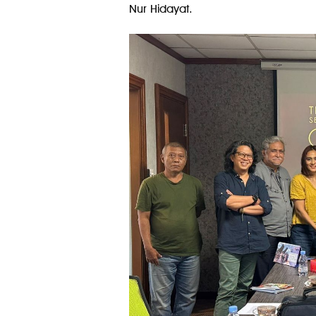
Nur Hidayat.