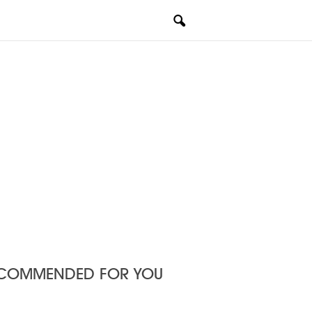
COMMENDED FOR YOU