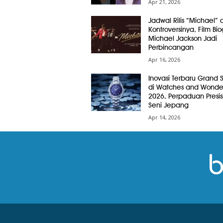
Apr 21, 2026
Jadwal Rilis “Michael” 
Kontroversinya, Film Bio
Michael Jackson Jadi
Perbincangan
Apr 16, 2026
Inovasi Terbaru Grand 
di Watches and Wonde
2026, Perpaduan Presis
Seni Jepang
Apr 14, 2026