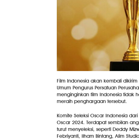
Film Indonesia akan kembali dikirim
Umum Pengurus Persatuan Perusahaan
menginginkan film Indonesia tidak 
meraih penghargaan tersebut.
Komite Seleksi Oscar Indonesia dari
Oscar 2024. Terdapat sembilan ang
turut menyeleksi, seperti Deddy Miz
Febriyanti, Ilham Bintang, Alim Stu