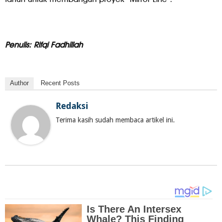
Penulis: Rifqi Fadhillah
Author
Recent Posts
Redaksi
Terima kasih sudah membaca artikel ini.