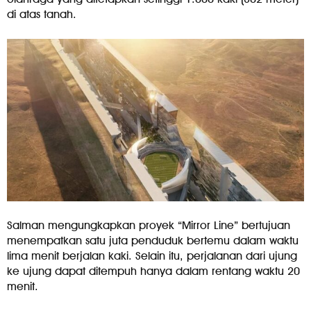
di atas tanah.
Salman mengungkapkan proyek “Mirror Line” bertujuan
menempatkan satu juta penduduk bertemu dalam waktu
lima menit berjalan kaki. Selain itu, perjalanan dari ujung
ke ujung dapat ditempuh hanya dalam rentang waktu 20
menit.