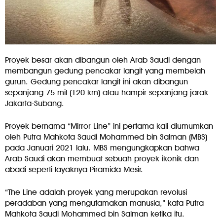
Proyek besar akan dibangun oleh Arab Saudi dengan
membangun gedung pencakar langit yang membelah
gurun. Gedung pencakar langit ini akan dibangun
sepanjang 75 mil (120 km) atau hampir sepanjang jarak
Jakarta-Subang.
Proyek bernama “Mirror Line” ini pertama kali diumumkan
oleh Putra Mahkota Saudi Mohammed bin Salman (MBS)
pada Januari 2021 lalu. MBS mengungkapkan bahwa
Arab Saudi akan membuat sebuah proyek ikonik dan
abadi seperti layaknya Piramida Mesir.
“The Line adalah proyek yang merupakan revolusi
peradaban yang mengutamakan manusia,” kata Putra
Mahkota Saudi Mohammed bin Salman ketika itu.