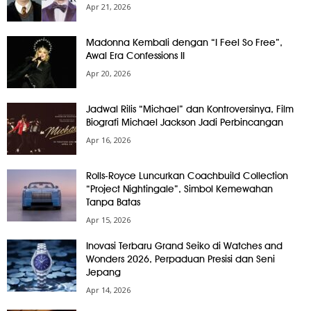
Apr 21, 2026
Madonna Kembali dengan “I Feel So Free”,
Awal Era Confessions II
Apr 20, 2026
Jadwal Rilis “Michael” dan Kontroversinya, Film
Biografi Michael Jackson Jadi Perbincangan
Apr 16, 2026
Rolls-Royce Luncurkan Coachbuild Collection
“Project Nightingale”, Simbol Kemewahan
Tanpa Batas
Apr 15, 2026
Inovasi Terbaru Grand Seiko di Watches and
Wonders 2026, Perpaduan Presisi dan Seni
Jepang
Apr 14, 2026