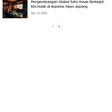
Pengembangan Global Soho House Berlanjut,
Kini Hadir di Aoyama Tokyo Jepang
Apr 13, 2026