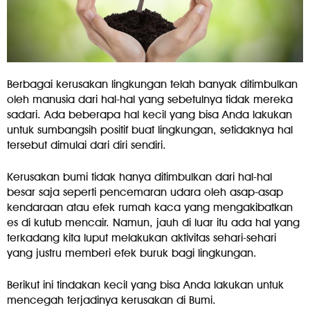
Berbagai kerusakan lingkungan telah banyak ditimbulkan
oleh manusia dari hal-hal yang sebetulnya tidak mereka
sadari. Ada beberapa hal kecil yang bisa Anda lakukan
untuk sumbangsih positif buat lingkungan, setidaknya hal
tersebut dimulai dari diri sendiri.
Kerusakan bumi tidak hanya ditimbulkan dari hal-hal
besar saja seperti pencemaran udara oleh asap-asap
kendaraan atau efek rumah kaca yang mengakibatkan
es di kutub mencair. Namun, jauh di luar itu ada hal yang
terkadang kita luput melakukan aktivitas sehari-sehari
yang justru memberi efek buruk bagi lingkungan.
Berikut ini tindakan kecil yang bisa Anda lakukan untuk
mencegah terjadinya kerusakan di Bumi.