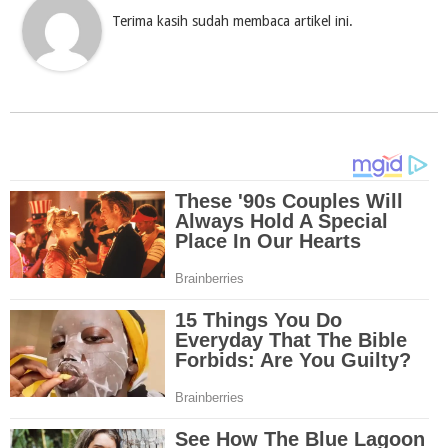
Terima kasih sudah membaca artikel ini.