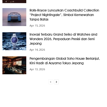
Rolls-Royce Luncurkan Coachbuild Collection
“Project Nightingale”, Simbol Kemewahan
Tanpa Batas
Apr 15, 2026
Inovasi Terbaru Grand Seiko di Watches and
Wonders 2026, Perpaduan Presisi dan Seni
Jepang
Apr 14, 2026
Pengembangan Global Soho House Berlanjut,
Kini Hadir di Aoyama Tokyo Jepang
Apr 13, 2026