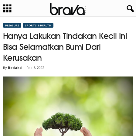
PLEASURE
SPORTS & HEALTH
Hanya Lakukan Tindakan Kecil Ini
Bisa Selamatkan Bumi Dari
Kerusakan
By
Redaksi
-
Feb 5, 2022