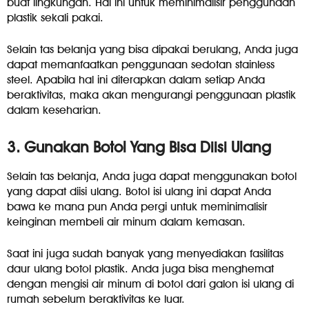
buat lingkungan. Hal ini untuk meminimalisir penggunaan
plastik sekali pakai.
Selain tas belanja yang bisa dipakai berulang, Anda juga
dapat memanfaatkan penggunaan sedotan stainless
steel. Apabila hal ini diterapkan dalam setiap Anda
beraktivitas, maka akan mengurangi penggunaan plastik
dalam keseharian.
3. Gunakan Botol Yang Bisa Diisi Ulang
Selain tas belanja, Anda juga dapat menggunakan botol
yang dapat diisi ulang. Botol isi ulang ini dapat Anda
bawa ke mana pun Anda pergi untuk meminimalisir
keinginan membeli air minum dalam kemasan.
Saat ini juga sudah banyak yang menyediakan fasilitas
daur ulang botol plastik. Anda juga bisa menghemat
dengan mengisi air minum di botol dari galon isi ulang di
rumah sebelum beraktivitas ke luar.