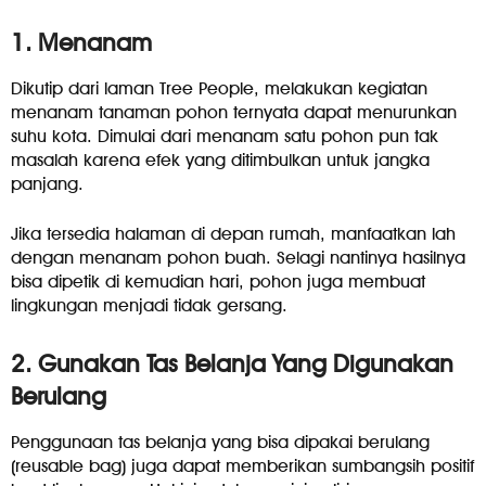
1. Menanam
Dikutip dari laman Tree People, melakukan kegiatan
menanam tanaman pohon ternyata dapat menurunkan
suhu kota. Dimulai dari menanam satu pohon pun tak
masalah karena efek yang ditimbulkan untuk jangka
panjang.
Jika tersedia halaman di depan rumah, manfaatkan lah
dengan menanam pohon buah. Selagi nantinya hasilnya
bisa dipetik di kemudian hari, pohon juga membuat
lingkungan menjadi tidak gersang.
2. Gunakan Tas Belanja Yang Digunakan
Berulang
Penggunaan tas belanja yang bisa dipakai berulang
(reusable bag) juga dapat memberikan sumbangsih positif