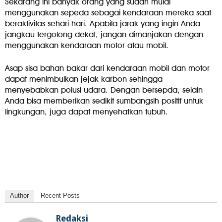
Sekarang ini banyak orang yang sudah mulai
menggunakan sepeda sebagai kendaraan mereka saat
beraktivitas sehari-hari. Apabila jarak yang ingin Anda
jangkau tergolong dekat, jangan dimanjakan dengan
menggunakan kendaraan motor atau mobil.
Asap sisa bahan bakar dari kendaraan mobil dan motor
dapat menimbulkan jejak karbon sehingga
menyebabkan polusi udara. Dengan bersepda, selain
Anda bisa memberikan sedikit sumbangsih positif untuk
lingkungan, juga dapat menyehatkan tubuh.
Author
Recent Posts
Redaksi