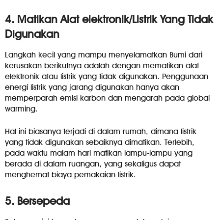
4. Matikan Alat elektronik/Listrik Yang Tidak
Digunakan
Langkah kecil yang mampu menyelamatkan Bumi dari
kerusakan berikutnya adalah dengan mematikan alat
elektronik atau listrik yang tidak digunakan. Penggunaan
energi listrik yang jarang digunakan hanya akan
memperparah emisi karbon dan mengarah pada global
warming.
Hal ini biasanya terjadi di dalam rumah, dimana listrik
yang tidak digunakan sebaiknya dimatikan. Terlebih,
pada waktu malam hari matikan lampu-lampu yang
berada di dalam ruangan, yang sekaligus dapat
menghemat biaya pemakaian listrik.
5. Bersepeda