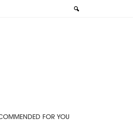
COMMENDED FOR YOU