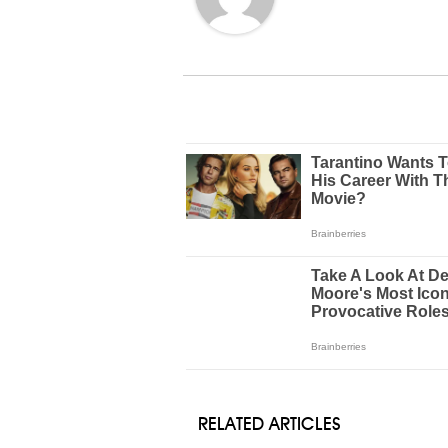
RELATED ARTICLES