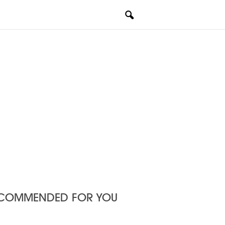
COMMENDED FOR YOU