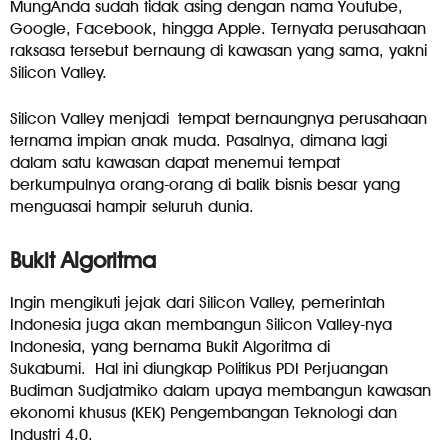
MungAnda sudah tidak asing dengan nama Youtube,
Google, Facebook, hingga Apple. Ternyata perusahaan
raksasa tersebut bernaung di kawasan yang sama, yakni
Silicon Valley.
Silicon Valley menjadi tempat bernaungnya perusahaan
ternama impian anak muda. Pasalnya, dimana lagi
dalam
satu kawasan dapat menemui tempat
berkumpulnya orang-orang di balik bisnis besar yang
menguasai hampir seluruh dunia.
Bukit Algoritma
Ingin mengikuti jejak dari Silicon Valley, pemerintah
Indonesia juga akan membangun Silicon Valley-nya
Indonesia, yang bernama Bukit Algoritma di
Sukabumi. Hal ini diungkap Politikus PDI Perjuangan
Budiman Sudjatmiko dalam upaya membangun kawasan
ekonomi khusus (KEK) Pengembangan Teknologi dan
Industri 4.0.