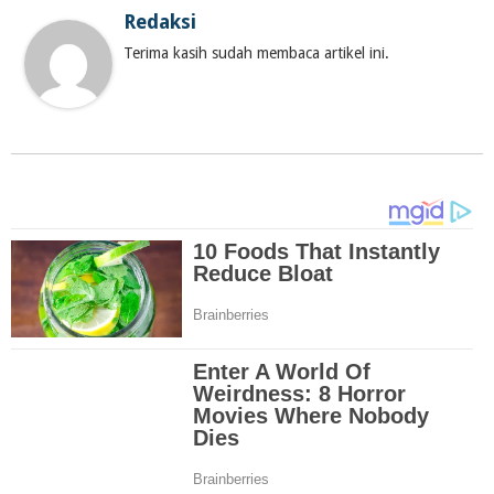
Redaksi
Terima kasih sudah membaca artikel ini.