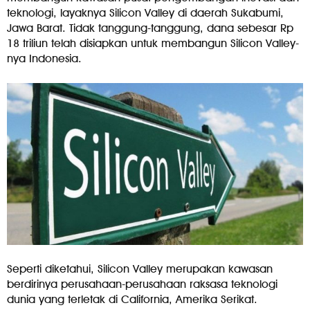
teknologi, layaknya Silicon Valley di daerah Sukabumi,
Jawa Barat. Tidak tanggung-tanggung, dana sebesar Rp
18 triliun telah disiapkan untuk membangun Silicon Valley-
nya Indonesia.
Seperti diketahui, Silicon Valley merupakan kawasan
berdirinya perusahaan-perusahaan raksasa teknologi
dunia yang terletak di California, Amerika Serikat.