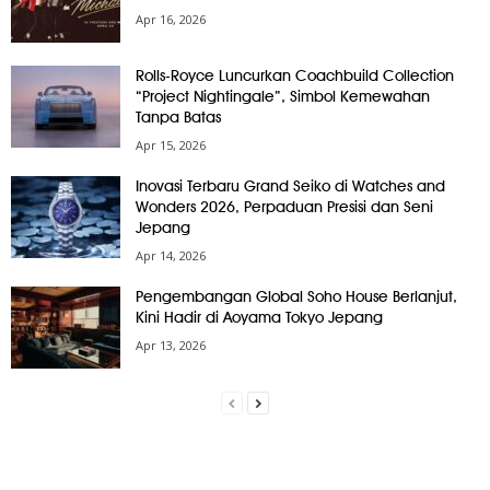
Apr 16, 2026
Rolls-Royce Luncurkan Coachbuild Collection
“Project Nightingale”, Simbol Kemewahan
Tanpa Batas
Apr 15, 2026
Inovasi Terbaru Grand Seiko di Watches and
Wonders 2026, Perpaduan Presisi dan Seni
Jepang
Apr 14, 2026
Pengembangan Global Soho House Berlanjut,
Kini Hadir di Aoyama Tokyo Jepang
Apr 13, 2026