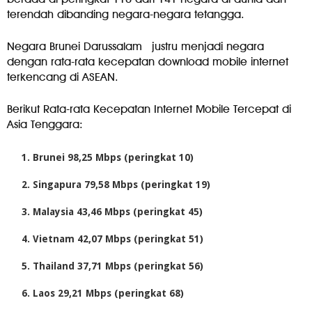
terendah dibanding negara-negara tetangga.
Negara Brunei Darussalam
justru menjadi negara
dengan rata-rata kecepatan download mobile internet
terkencang di ASEAN.
Berikut Rata-rata Kecepatan Internet Mobile Tercepat di
Asia Tenggara:
Brunei 98,25 Mbps (peringkat 10)
Singapura 79,58 Mbps (peringkat 19)
Malaysia 43,46 Mbps (peringkat 45)
Vietnam 42,07 Mbps (peringkat 51)
Thailand 37,71 Mbps (peringkat 56)
Laos 29,21 Mbps (peringkat 68)