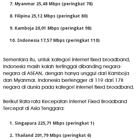
Myanmar 25,48 Mbps (peringkat 78)
Filipina 25,12 Mbps (peringkat 80)
Kamboja 20,01 Mbps (peringkat 98)
Indonesia 17,57 Mbps (peringkat 110)
Sementara itu, untuk kategori internet fixed broadband,
Indonesia masih kalah tertinggal dibanding negara-
negara di ASEAN, dengan hanya unggul dari Kamboja
dan Myanmar. Indonesia bertengger di 119 dari 178
negara di dunia pada kategori internet fixed broadband.
Berikut Rata-rata Kecepatan Internet Fixed Broadband
Tercepat di Asia Tenggara:
Singapura 225,71 Mbps (peringkat 1)
Thailand 201,79 Mbps (peringkat 6)