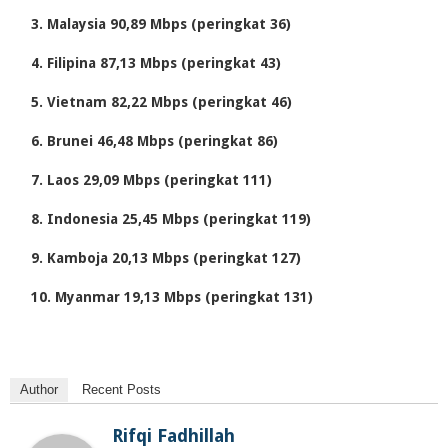
Malaysia 90,89 Mbps (peringkat 36)
Filipina 87,13 Mbps (peringkat 43)
Vietnam 82,22 Mbps (peringkat 46)
Brunei 46,48 Mbps (peringkat 86)
Laos 29,09 Mbps (peringkat 111)
Indonesia 25,45 Mbps (peringkat 119)
Kamboja 20,13 Mbps (peringkat 127)
Myanmar 19,13 Mbps (peringkat 131)
Author
Recent Posts
Rifqi Fadhillah