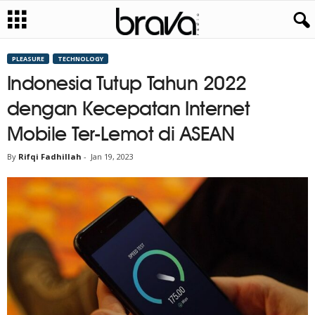
PLEASURE
TECHNOLOGY
Indonesia Tutup Tahun 2022
dengan Kecepatan Internet
Mobile Ter-Lemot di ASEAN
By
Rifqi Fadhillah
-
Jan 19, 2023