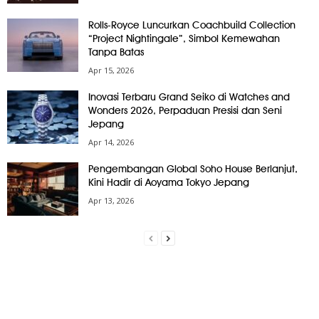
Rolls-Royce Luncurkan Coachbuild Collection
“Project Nightingale”, Simbol Kemewahan
Tanpa Batas
Apr 15, 2026
Inovasi Terbaru Grand Seiko di Watches and
Wonders 2026, Perpaduan Presisi dan Seni
Jepang
Apr 14, 2026
Pengembangan Global Soho House Berlanjut,
Kini Hadir di Aoyama Tokyo Jepang
Apr 13, 2026