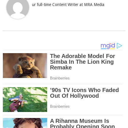
ur full-time Content Writer at MRA Media