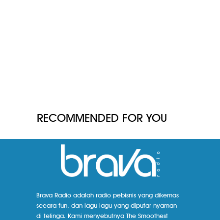
RECOMMENDED FOR YOU
Brava Radio adalah radio pebisnis yang dikemas
secara fun, dan lagu-lagu yang diputar nyaman
di telinga. Kami menyebutnya The Smoothest