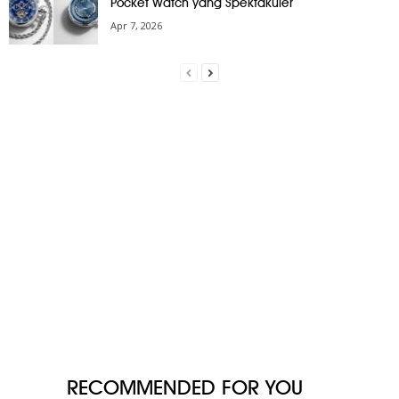
Pocket Watch yang Spektakuler
Apr 7, 2026
RECOMMENDED FOR YOU