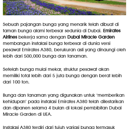
Sebuah pajangan bunga yang menarik telah dibuat di
taman bunga alami terbesar sedunia di Dubai.
Emirates
Airlines
bekerja sama dengan
Dubai Miracle Garden
membangun instalasi bunga terbesar di dunia versi
pesawat Emirates A380, berukuran asli yang dinaungi oleh
lebih dari 500,000 bunga dan tanaman.
Setelah bunga mulai mekar, struktur pesawat akan
memiliki total lebih dari 5 juta bunga dengan berat lebih
dari 100 ton.
Bunga dan tanaman yang digunakan untuk ‘memberikan
kehidupan’ pada instalasi Emirates A380 telah dilestarikan
dan dipanen selama 4 bulan di lokasi pembibitan Dubai
Miracle Garden di UEA.
Instalasi A380 terdiri dari tujuh variasi bunga termasuk