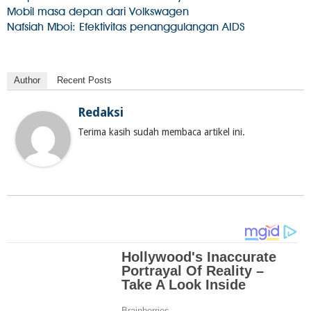
Mobil masa depan dari Volkswagen
Nafsiah Mboi: Efektivitas penanggulangan AIDS
Author
Recent Posts
Redaksi
Terima kasih sudah membaca artikel ini.