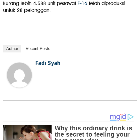
kurang lebih 4.588 unit pesawat
F-16
telah diproduksi
untuk 28 pelanggan.
Author
Recent Posts
Fadi Syah