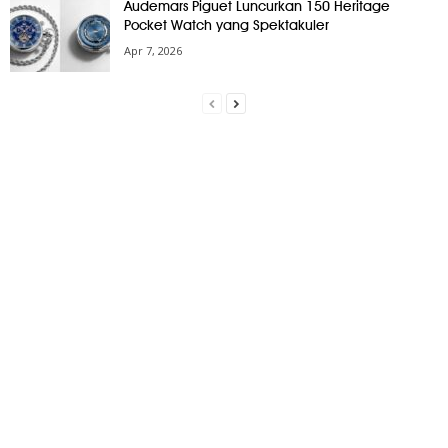
Audemars Piguet Luncurkan 150 Heritage
Pocket Watch yang Spektakuler
Apr 7, 2026