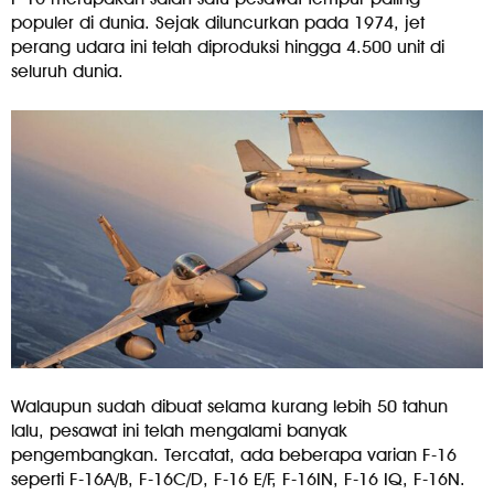
populer di dunia. Sejak diluncurkan pada 1974, jet
perang udara ini telah diproduksi hingga 4.500 unit di
seluruh dunia.
Walaupun sudah dibuat selama kurang lebih 50 tahun
lalu, pesawat ini telah mengalami banyak
pengembangkan. Tercatat, ada beberapa varian F-16
seperti F-16A/B, F-16C/D, F-16 E/F, F-16IN, F-16 IQ, F-16N.