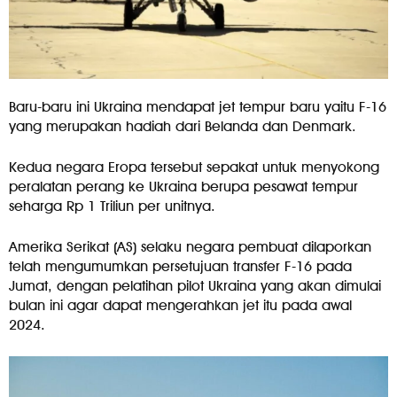
Baru-baru ini Ukraina mendapat jet tempur baru yaitu F-16
yang merupakan hadiah dari Belanda dan Denmark.
Kedua negara Eropa tersebut sepakat untuk menyokong
peralatan perang ke Ukraina berupa pesawat tempur
seharga Rp 1 Triliun per unitnya.
Amerika Serikat (AS) selaku negara pembuat dilaporkan
telah mengumumkan persetujuan transfer F-16 pada
Jumat, dengan pelatihan pilot Ukraina yang akan dimulai
bulan ini agar dapat mengerahkan jet itu pada awal
2024.