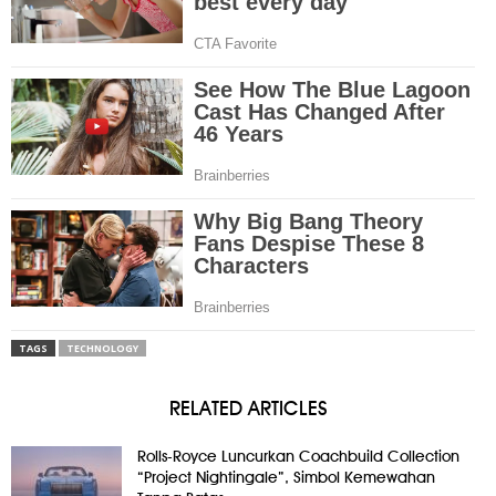
TAGS
TECHNOLOGY
RELATED ARTICLES
Rolls-Royce Luncurkan Coachbuild Collection
“Project Nightingale”, Simbol Kemewahan