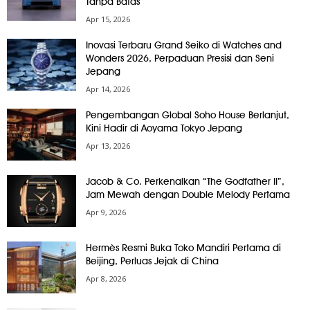
Tanpa Batas
Apr 15, 2026
Inovasi Terbaru Grand Seiko di Watches and
Wonders 2026, Perpaduan Presisi dan Seni
Jepang
Apr 14, 2026
Pengembangan Global Soho House Berlanjut,
Kini Hadir di Aoyama Tokyo Jepang
Apr 13, 2026
Jacob & Co. Perkenalkan “The Godfather II”,
Jam Mewah dengan Double Melody Pertama
Apr 9, 2026
Hermès Resmi Buka Toko Mandiri Pertama di
Beijing, Perluas Jejak di China
Apr 8, 2026