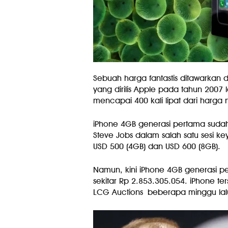
Sebuah harga fantastis ditawarkan
yang dirilis Apple pada tahun 2007 
mencapai 400 kali lipat dari harga
iPhone 4GB generasi pertama sudah
Steve Jobs dalam salah satu sesi k
USD 500 (4GB) dan USD 600 (8GB).
Namun, kini iPhone 4GB generasi pe
sekitar Rp 2.853.305.054. iPhone ters
LCG Auctions
beberapa minggu lal