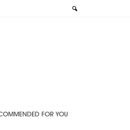
COMMENDED FOR YOU