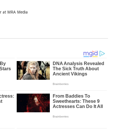
ter at MRA Media