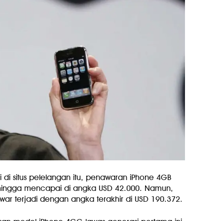
 di situs pelelangan itu, penawaran iPhone 4GB
 hingga mencapai di angka USD 42.000. Namun,
ar terjadi dengan angka terakhir di USD 190.372.