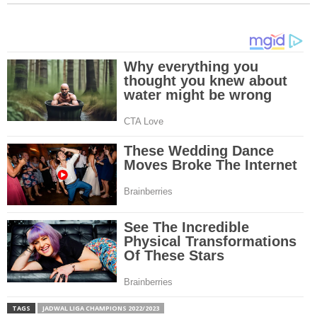
TAGS
JADWAL LIGA CHAMPIONS 2022/2023