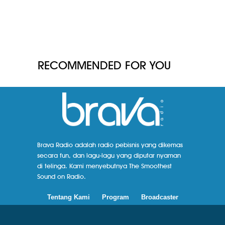
RECOMMENDED FOR YOU
Brava Radio adalah radio pebisnis yang dikemas
secara fun, dan lagu-lagu yang diputar nyaman
di telinga. Kami menyebutnya The Smoothest
Sound on Radio.
Tentang Kami
Program
Broadcaster