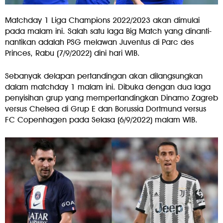
Matchday 1 Liga Champions 2022/2023 akan dimulai
pada malam ini. Salah satu laga Big Match yang dinanti-
nantikan adalah PSG melawan Juventus di Parc des
Princes, Rabu (7/9/2022) dini hari WIB.
Sebanyak delapan pertandingan akan dilangsungkan
dalam matchday 1 malam ini. Dibuka dengan dua laga
penyisihan grup yang mempertandingkan Dinamo Zagreb
versus Chelsea di Grup E dan Borussia Dortmund versus
FC Copenhagen pada Selasa (6/9/2022) malam WIB.