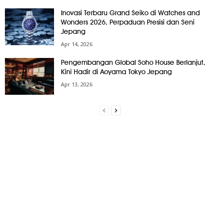
Inovasi Terbaru Grand Seiko di Watches and
Wonders 2026, Perpaduan Presisi dan Seni
Jepang
Apr 14, 2026
Pengembangan Global Soho House Berlanjut,
Kini Hadir di Aoyama Tokyo Jepang
Apr 13, 2026