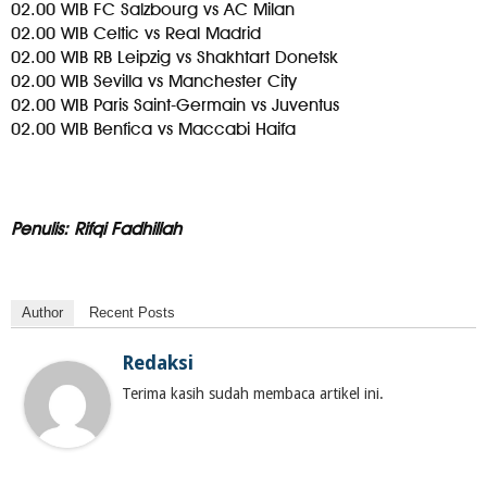
02.00 WIB FC Salzbourg vs AC Milan
02.00 WIB Celtic vs Real Madrid
02.00 WIB RB Leipzig vs Shakhtart Donetsk
02.00 WIB Sevilla vs Manchester City
02.00 WIB Paris Saint-Germain vs Juventus
02.00 WIB Benfica vs Maccabi Haifa
Penulis: Rifqi Fadhillah
Author
Recent Posts
Redaksi
Terima kasih sudah membaca artikel ini.