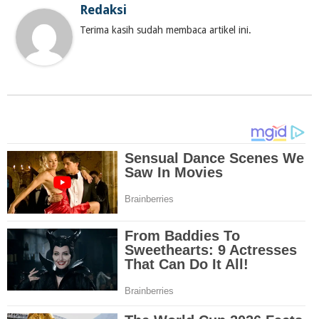
Redaksi
Terima kasih sudah membaca artikel ini.