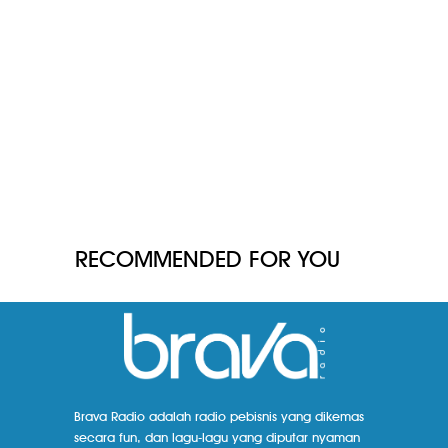
RECOMMENDED FOR YOU
Brava Radio adalah radio pebisnis yang dikemas
secara fun, dan lagu-lagu yang diputar nyaman