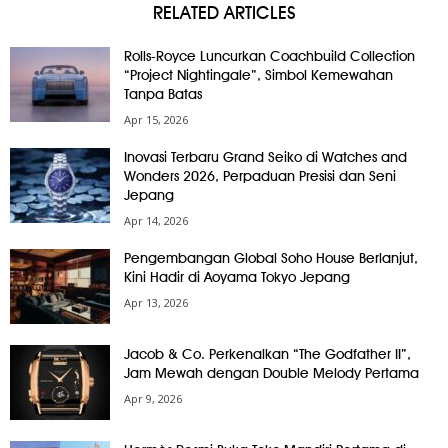
RELATED ARTICLES
Rolls-Royce Luncurkan Coachbuild Collection
“Project Nightingale”, Simbol Kemewahan
Tanpa Batas
Apr 15, 2026
Inovasi Terbaru Grand Seiko di Watches and
Wonders 2026, Perpaduan Presisi dan Seni
Jepang
Apr 14, 2026
Pengembangan Global Soho House Berlanjut,
Kini Hadir di Aoyama Tokyo Jepang
Apr 13, 2026
Jacob & Co. Perkenalkan “The Godfather II”,
Jam Mewah dengan Double Melody Pertama
Apr 9, 2026