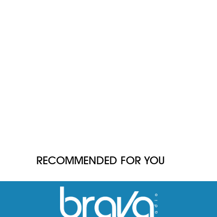
RECOMMENDED FOR YOU