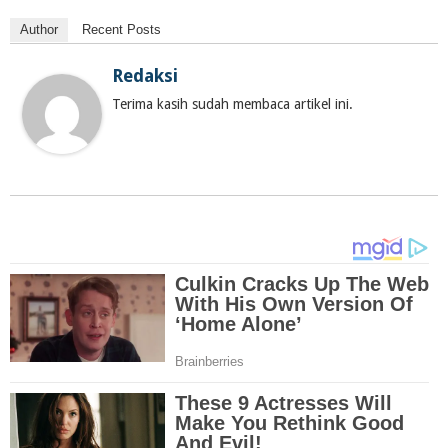
Author
Recent Posts
Redaksi
Terima kasih sudah membaca artikel ini.