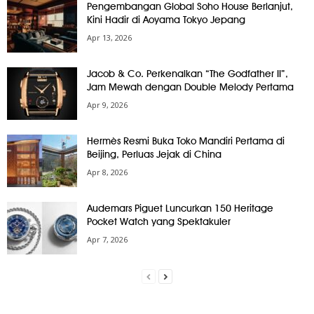
Pengembangan Global Soho House Berlanjut,
Kini Hadir di Aoyama Tokyo Jepang
Apr 13, 2026
Jacob & Co. Perkenalkan “The Godfather II”,
Jam Mewah dengan Double Melody Pertama
Apr 9, 2026
Hermès Resmi Buka Toko Mandiri Pertama di
Beijing, Perluas Jejak di China
Apr 8, 2026
Audemars Piguet Luncurkan 150 Heritage
Pocket Watch yang Spektakuler
Apr 7, 2026