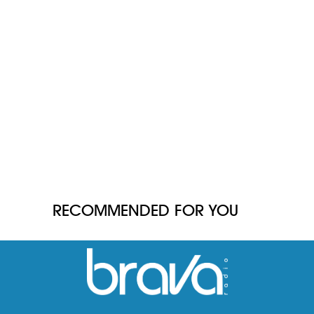
RECOMMENDED FOR YOU