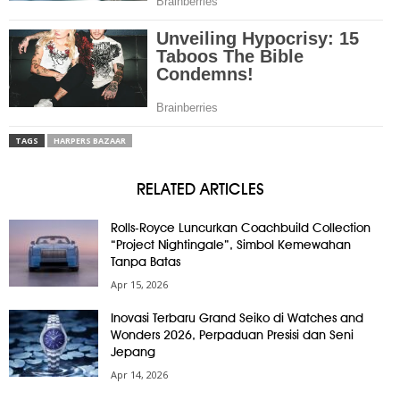
TAGS
HARPERS BAZAAR
RELATED ARTICLES
Rolls-Royce Luncurkan Coachbuild Collection
“Project Nightingale”, Simbol Kemewahan
Tanpa Batas
Apr 15, 2026
Inovasi Terbaru Grand Seiko di Watches and
Wonders 2026, Perpaduan Presisi dan Seni
Jepang
Apr 14, 2026