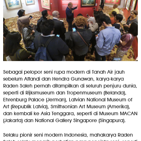
Sebagai pelopor seni rupa modern di Tanah Air jauh
sebelum Affandi dan Hendra Gunawan, karya-karya
Raden Saleh pernah ditampilkan di seluruh penjuru dunia,
seperti di Rijksmuseum dan Tropenmuseum (Belanda),
Ehrenburg Palace (Jerman), Latvian National Museum of
Art (Republik Latvia), Smithsonian Art Museum (Amerika),
dan kembali ke Asia Tenggara, seperti di Museum MACAN
(Jakarta) dan National Gallery Singapore (Singapura).
Selaku pionir seni modern Indonesia, mahakarya Raden