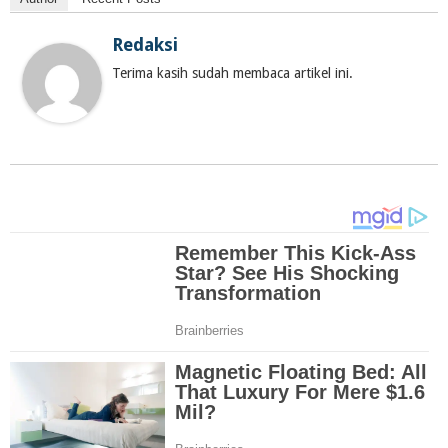
Redaksi
Terima kasih sudah membaca artikel ini.