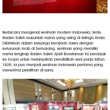
Berbicara mengenai seniman modern Indonesia, tentu
Raden Saleh bukanlah nama yang asing di telinga Anda.
Dilahirkan dalam keluarga kerajaan Jawa dengan
keturunan Arab di Semarang, seniman yang memiliki
nama lengkap Raden Saleh Sjarif Boestaman ini beranjak
ke Eropa untuk melanjutkan pendidikan seni pada tahun
1829, ia pun menjadi seniman Indonesia pertama yang
menerima pelatihan di sana.