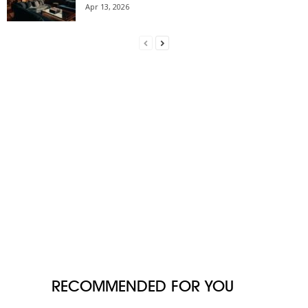
Apr 13, 2026
RECOMMENDED FOR YOU