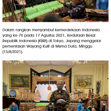
Dalam rangkan menyambut kemerdekaan Indonesia
yang ke-76 pada 17 Agustus 2021, Kedutaan Besar
Republik Indonesia (KBRI) di Tokyo, Jepang menggelar
pementasan Wayang Kulit di Wisma Duta, Minggu
(15/8/2021).