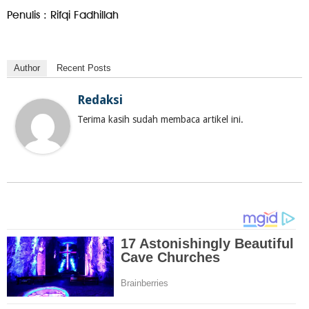
Penulis : Rifqi Fadhillah
Author
Recent Posts
Redaksi
Terima kasih sudah membaca artikel ini.