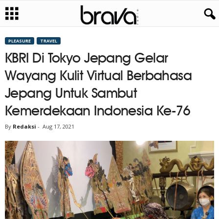
PLEASURE
TRAVEL
KBRI Di Tokyo Jepang Gelar
Wayang Kulit Virtual Berbahasa
Jepang Untuk Sambut
Kemerdekaan Indonesia Ke-76
By
Redaksi
-
Aug 17, 2021