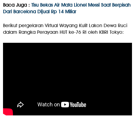
Baca Juga :
Tisu Bekas Air Mata Lionel Messi Saat Berpisah
Dari Barcelona Dijual Rp 14 Miliar
Berikut pergelaran Virtual Wayang Kulit Lakon Dewa Ruci
dalam Rangka Perayaan HUT ke-76 RI oleh KBRI Tokyo: