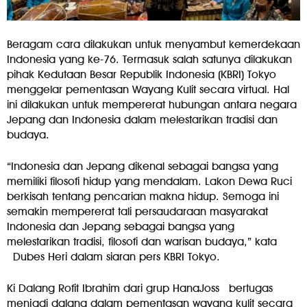
Beragam cara dilakukan untuk menyambut kemerdekaan
Indonesia yang ke-76. Termasuk salah satunya dilakukan
pihak Kedutaan Besar Republik Indonesia (KBRI) Tokyo
menggelar pementasan Wayang Kulit secara virtual. Hal
ini dilakukan untuk mempererat hubungan antara negara
Jepang dan Indonesia dalam melestarikan tradisi dan
budaya.
“Indonesia dan Jepang dikenal sebagai bangsa yang
memiliki filosofi hidup yang mendalam. Lakon Dewa Ruci
berkisah tentang pencarian makna hidup. Semoga ini
semakin mempererat tali persaudaraan masyarakat
Indonesia dan Jepang sebagai bangsa yang
melestarikan tradisi, filosofi dan warisan budaya,” kata
Dubes Heri dalam siaran pers KBRI Tokyo.
Ki Dalang Rofit Ibrahim dari grup HanaJoss
bertugas
menjadi dalang dalam pementasan wayang kulit secara