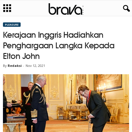
PLEASURE
Kerajaan Inggris Hadiahkan
Penghargaan Langka Kepada
Elton John
By
Redaksi
-
Nov 12, 2021