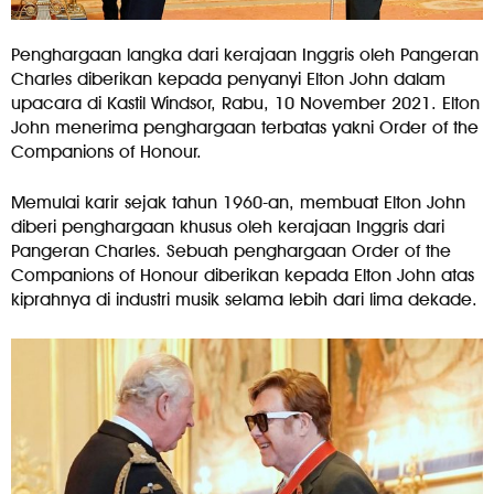
Penghargaan langka dari kerajaan Inggris oleh Pangeran
Charles diberikan kepada penyanyi Elton John dalam
upacara di Kastil Windsor, Rabu, 10 November 2021. Elton
John menerima penghargaan terbatas yakni Order of the
Companions of Honour.
Memulai karir sejak tahun 1960-an, membuat Elton John
diberi penghargaan khusus oleh kerajaan Inggris dari
Pangeran Charles. Sebuah penghargaan Order of the
Companions of Honour diberikan kepada Elton John atas
kiprahnya di industri musik selama lebih dari lima dekade.