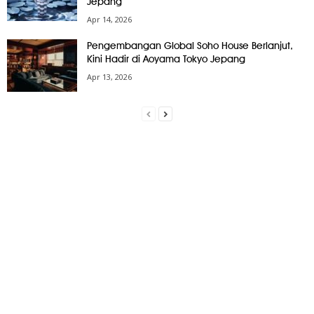
Jepang
Apr 14, 2026
Pengembangan Global Soho House Berlanjut,
Kini Hadir di Aoyama Tokyo Jepang
Apr 13, 2026