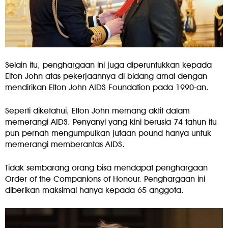
Selain itu, penghargaan ini juga diperuntukkan kepada
Elton John atas pekerjaannya di bidang amal dengan
mendirikan Elton John AIDS Foundation pada 1990-an.
Seperti diketahui, Elton John memang aktif dalam
memerangi AIDS. Penyanyi yang kini berusia 74 tahun itu
pun pernah mengumpulkan jutaan pound hanya untuk
memerangi memberantas AIDS.
Tidak sembarang orang bisa mendapat penghargaan
Order of the Companions of Honour. Penghargaan ini
diberikan maksimal hanya kepada 65 anggota.