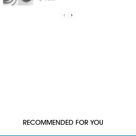
RECOMMENDED FOR YOU