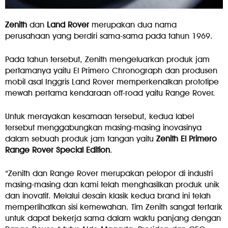
Zenith
dan
Land Rover
merupakan dua nama
perusahaan yang berdiri sama-sama pada tahun 1969.
Pada tahun tersebut, Zenith mengeluarkan produk jam
pertamanya yaitu El Primero Chronograph dan produsen
mobil asal Inggris Land Rover memperkenalkan prototipe
mewah pertama kendaraan off-road yaitu Range Rover.
Untuk merayakan kesamaan tersebut, kedua label
tersebut menggabungkan masing-masing inovasinya
dalam sebuah produk jam tangan yaitu
Zenith El Primero
Range Rover Special Edition
.
“Zenith dan Range Rover merupakan pelopor di industri
masing-masing dan kami telah menghasilkan produk unik
dan inovatif. Melalui desain klasik kedua brand ini telah
memperlihatkan sisi kemewahan. Tim Zenith sangat tertarik
untuk dapat bekerja sama dalam waktu panjang dengan