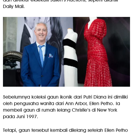
Daily Mail.
Sebelumnya koleksi gaun ikonik dari Putri Diana ini dimiliki
oleh pengusaha wanita dari Ann Arbor, Ellen Petho. Ia
membeli gaun di rumah lelang Christie’s di New York
pada Juni 1997.
Tetapi, gaun tersebut kembali dilelang setelah Ellen Petho