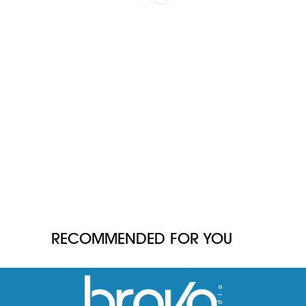
RECOMMENDED FOR YOU