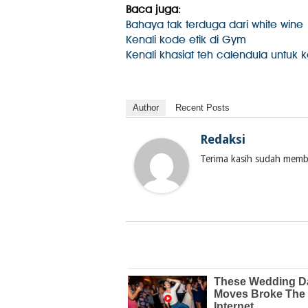
Baca juga
:
Bahaya tak terduga dari white wine
Kenali kode etik di Gym
Kenali khasiat teh calendula untuk 
Author
Recent Posts
Redaksi
Terima kasih sudah membac