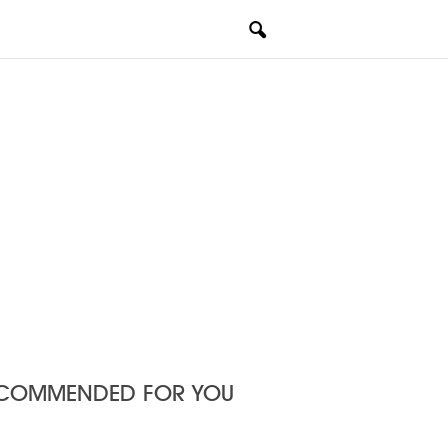
COMMENDED FOR YOU