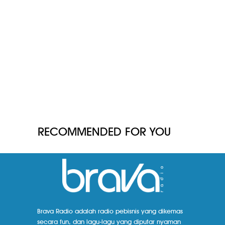
RECOMMENDED FOR YOU
Brava Radio adalah radio pebisnis yang dikemas
secara fun, dan lagu-lagu yang diputar nyaman