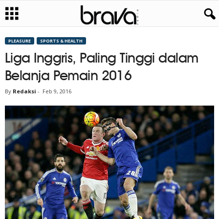
PLEASURE
SPORTS & HEALTH
Liga Inggris, Paling Tinggi dalam
Belanja Pemain 2016
By
Redaksi
-
Feb 9, 2016