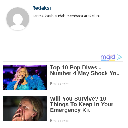
Redaksi
Terima kasih sudah membaca artikel ini.