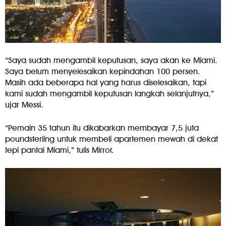
“Saya sudah mengambil keputusan, saya akan ke Miami.
Saya belum menyelesaikan kepindahan 100 persen.
Masih ada beberapa hal yang harus diselesaikan, tapi
kami sudah mengambil keputusan langkah selanjutnya,”
ujar Messi.
“Pemain 35 tahun itu dikabarkan membayar 7,5 juta
poundsterling untuk membeli apartemen mewah di dekat
tepi pantai Miami,” tulis Mirror.