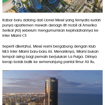
Kabar baru datang dari Lionel Messi yang ternyata sudah
punya apartemen mewah denagn lift mobil di Amerika
Serikat (AS) sebelum mengumumkan kepindahannya ke
Inter Miami CF.
Seperti diketahui, Messi resmi bergabung dengan klub
MLS Inter Miami baru-baru ini. Menariknya, Miami bukan
tempat asing bagi pemain berjulukan La Pulga. Dirinya
kerap bolak-balik ke semenanjung pantai timur AS itu.