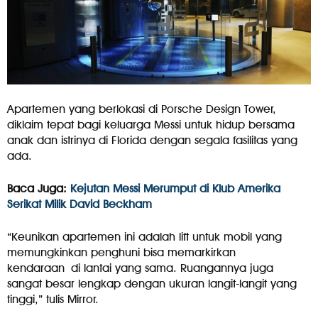
Apartemen yang berlokasi di Porsche Design Tower,
diklaim tepat bagi keluarga Messi untuk hidup bersama
anak dan istrinya di Florida dengan segala fasilitas yang
ada.
Baca Juga:
Kejutan Messi Merumput di Klub Amerika
Serikat Milik David Beckham
“Keunikan apartemen ini adalah lift untuk mobil yang
memungkinkan penghuni bisa memarkirkan
kendaraan di lantai yang sama. Ruangannya juga
sangat besar lengkap dengan ukuran langit-langit yang
tinggi,” tulis Mirror.