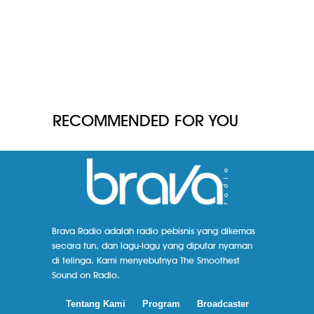
RECOMMENDED FOR YOU
Brava Radio adalah radio pebisnis yang dikemas
secara fun, dan lagu-lagu yang diputar nyaman
di telinga. Kami menyebutnya The Smoothest
Sound on Radio.
Tentang Kami
Program
Broadcaster