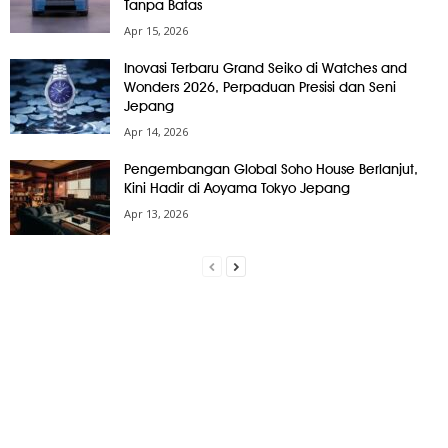
Tanpa Batas
Apr 15, 2026
Inovasi Terbaru Grand Seiko di Watches and
Wonders 2026, Perpaduan Presisi dan Seni
Jepang
Apr 14, 2026
Pengembangan Global Soho House Berlanjut,
Kini Hadir di Aoyama Tokyo Jepang
Apr 13, 2026