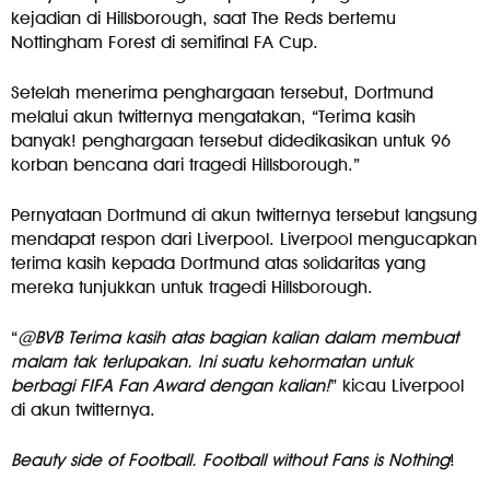
kejadian di Hillsborough, saat The Reds bertemu
Nottingham Forest di semifinal FA Cup.
Setelah menerima penghargaan tersebut, Dortmund
melalui akun twitternya mengatakan, “Terima kasih
banyak! penghargaan tersebut didedikasikan untuk 96
korban bencana dari tragedi Hillsborough.”
Pernyataan Dortmund di akun twitternya tersebut langsung
mendapat respon dari Liverpool. Liverpool mengucapkan
terima kasih kepada Dortmund atas solidaritas yang
mereka tunjukkan untuk tragedi Hillsborough.
“
@BVB Terima kasih atas bagian kalian dalam membuat
malam tak terlupakan. Ini suatu kehormatan untuk
berbagi FIFA Fan Award dengan kalian!
” kicau Liverpool
di akun twitternya.
Beauty side of Football. Football without Fans is Nothing
!