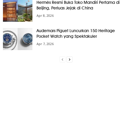
Hermès Resmi Buka Toko Mandiri Pertama di
Beijing, Perluas Jejak di China
Apr 8, 2026
Audemars Piguet Luncurkan 150 Heritage
Pocket Watch yang Spektakuler
Apr 7, 2026