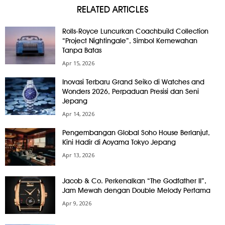
RELATED ARTICLES
Rolls-Royce Luncurkan Coachbuild Collection
“Project Nightingale”, Simbol Kemewahan
Tanpa Batas
Apr 15, 2026
Inovasi Terbaru Grand Seiko di Watches and
Wonders 2026, Perpaduan Presisi dan Seni
Jepang
Apr 14, 2026
Pengembangan Global Soho House Berlanjut,
Kini Hadir di Aoyama Tokyo Jepang
Apr 13, 2026
Jacob & Co. Perkenalkan “The Godfather II”,
Jam Mewah dengan Double Melody Pertama
Apr 9, 2026