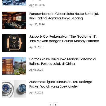
Apr 14, 2026
Pengembangan Global Soho House Berlanjut,
Kini Hadir di Aoyama Tokyo Jepang
Apr 13, 2026
Jacob & Co. Perkenalkan “The Godfather II”,
Jam Mewah dengan Double Melody Pertama
Apr 9, 2026
Hermès Resmi Buka Toko Mandiri Pertama di
Beijing, Perluas Jejak di China
Apr 8, 2026
Audemars Piguet Luncurkan 150 Heritage
Pocket Watch yang Spektakuler
Apr 7, 2026