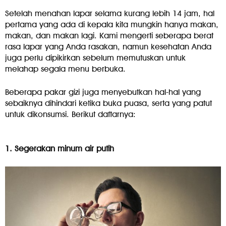
Setelah menahan lapar selama kurang lebih 14 jam, hal
pertama yang ada di kepala kita mungkin hanya makan,
makan, dan makan lagi. Kami mengerti seberapa berat
rasa lapar yang Anda rasakan, namun kesehatan Anda
juga perlu dipikirkan sebelum memutuskan untuk
melahap segala menu berbuka.
Beberapa pakar gizi juga menyebutkan hal-hal yang
sebaiknya dihindari ketika buka puasa, serta yang patut
untuk dikonsumsi. Berikut daftarnya:
1. Segerakan minum air putih