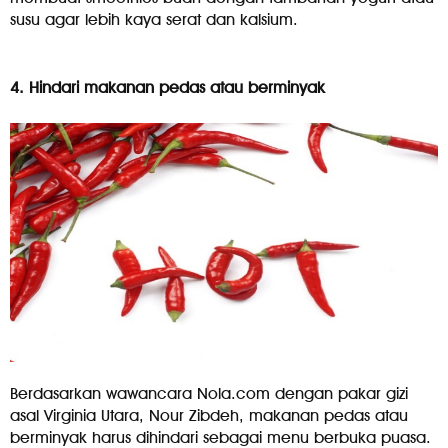
susu agar lebih kaya serat dan kalsium.
4. Hindari makanan pedas atau berminyak
Berdasarkan wawancara Nola.com dengan pakar gizi
asal Virginia Utara, Nour Zibdeh, makanan pedas atau
berminyak harus dihindari sebagai menu berbuka puasa.