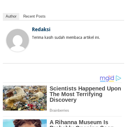
Author
Recent Posts
Redaksi
Terima kasih sudah membaca artikel ini.