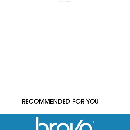
RECOMMENDED FOR YOU