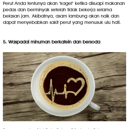
Perut Anda tentunya akan ‘kaget’ ketika disuapi makanan
pedas dan berminyak setelah tidak bekerja selama
belasan jam. Akibatnya, asam lambung akan naik dan
dapat menyebabkan sakit perut yang menusuk ulu hati.
5. Waspadai minuman berkafein dan bersoda