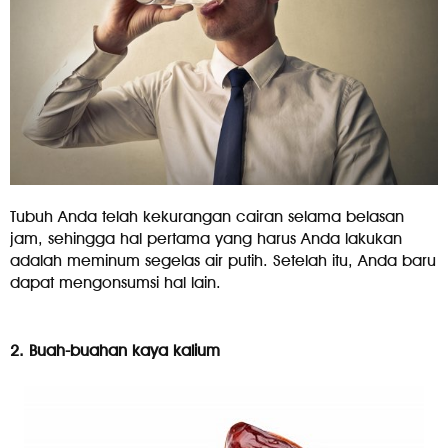
Tubuh Anda telah kekurangan cairan selama belasan
jam, sehingga hal pertama yang harus Anda lakukan
adalah meminum segelas air putih. Setelah itu, Anda baru
dapat mengonsumsi hal lain.
2. Buah-buahan kaya kalium