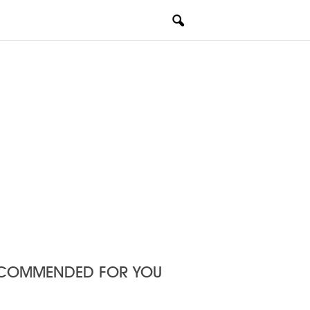
COMMENDED FOR YOU