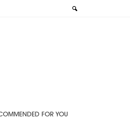
COMMENDED FOR YOU