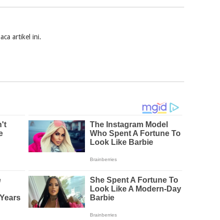
a artikel ini.