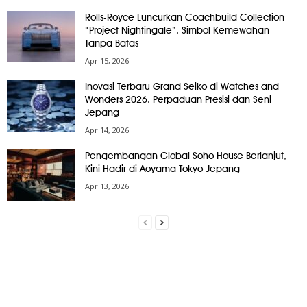
Rolls-Royce Luncurkan Coachbuild Collection
“Project Nightingale”, Simbol Kemewahan
Tanpa Batas
Apr 15, 2026
Inovasi Terbaru Grand Seiko di Watches and
Wonders 2026, Perpaduan Presisi dan Seni
Jepang
Apr 14, 2026
Pengembangan Global Soho House Berlanjut,
Kini Hadir di Aoyama Tokyo Jepang
Apr 13, 2026