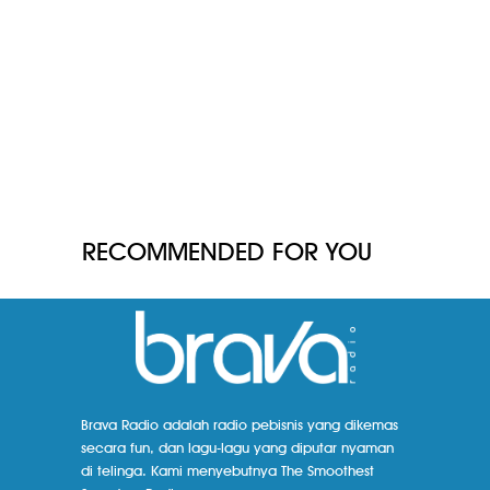
RECOMMENDED FOR YOU
Brava Radio adalah radio pebisnis yang dikemas
secara fun, dan lagu-lagu yang diputar nyaman
di telinga. Kami menyebutnya The Smoothest