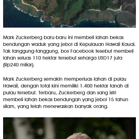
Mark Zuckerberg baru-baru ini membeli lahan bekas
bendungan waduk yang jebol di Kepulauan Hawaii Kauai.
Tak tanggung-tanggung, bos Facebook tesebut membeli
lahan seluas 110 hektar tersebut seharga USD17 juta
(Rp240 miliar).
Mark Zuckerberg semakin memperluas lahan di pulau
Hawaii, dengan total kini memiliki 1.400 hektar tanah di
pulau tersebut. Terbaru, Zuckerberg dan sang istri
membeli lahan bekas bendungan yang jebol 15 tahun
silam, yang telah menewaskan banyak orang.