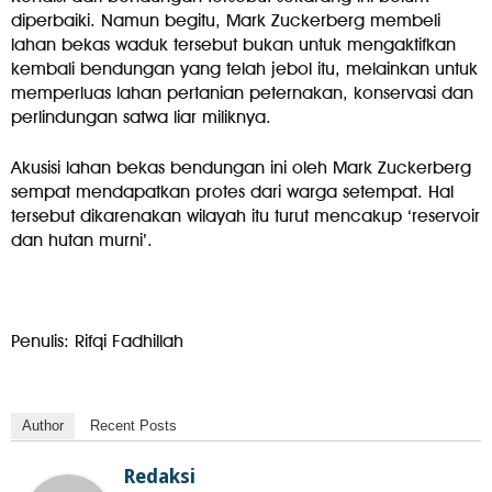
diperbaiki. Namun begitu, Mark Zuckerberg membeli
lahan bekas waduk tersebut bukan untuk mengaktifkan
kembali bendungan yang telah jebol itu, melainkan untuk
memperluas lahan pertanian peternakan, konservasi dan
perlindungan satwa liar miliknya.
Akusisi lahan bekas bendungan ini oleh Mark Zuckerberg
sempat mendapatkan protes dari warga setempat. Hal
tersebut dikarenakan wilayah itu turut mencakup ‘reservoir
dan hutan murni’.
Penulis: Rifqi Fadhillah
Author
Recent Posts
Redaksi