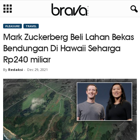
PLEASURE
TRAVEL
Mark Zuckerberg Beli Lahan Bekas
Bendungan Di Hawaii Seharga
Rp240 miliar
By
Redaksi
-
Dec 29, 2021