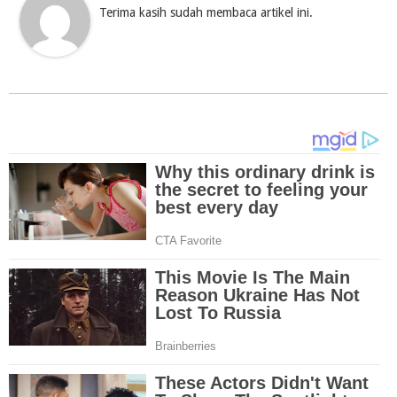
Terima kasih sudah membaca artikel ini.