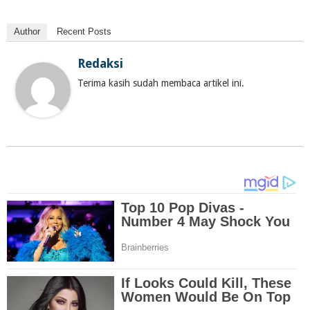
Author
Recent Posts
Redaksi
Terima kasih sudah membaca artikel ini.