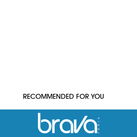
RECOMMENDED FOR YOU