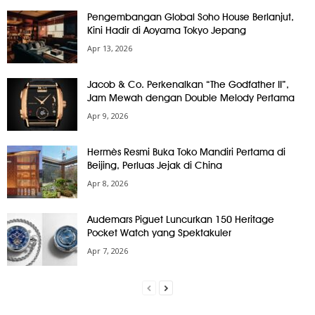
Pengembangan Global Soho House Berlanjut,
Kini Hadir di Aoyama Tokyo Jepang
Apr 13, 2026
Jacob & Co. Perkenalkan “The Godfather II”,
Jam Mewah dengan Double Melody Pertama
Apr 9, 2026
Hermès Resmi Buka Toko Mandiri Pertama di
Beijing, Perluas Jejak di China
Apr 8, 2026
Audemars Piguet Luncurkan 150 Heritage
Pocket Watch yang Spektakuler
Apr 7, 2026