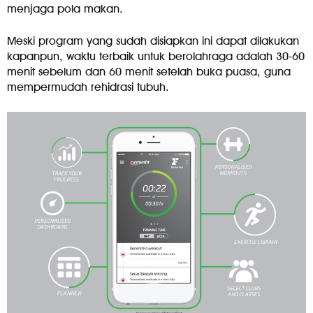
menjaga pola makan.
Meski program yang sudah disiapkan ini dapat dilakukan
kapanpun, waktu terbaik untuk berolahraga adalah 30-60
menit sebelum dan 60 menit setelah buka puasa, guna
mempermudah rehidrasi tubuh.