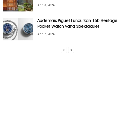
Apr 8, 2026
Audemars Piguet Luncurkan 150 Heritage
Pocket Watch yang Spektakuler
Apr 7, 2026