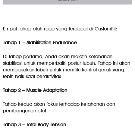
Empat tahap olah raga yang terdapat di CustomFit:
Tahap 1
– S
tabilization Endurance
Di tahap pertama, Anda akan melatih ketahanan
stabilisasi untuk memperbaiki postur tubuh. Tahap ini akan
membiasakan tubuh untuk memiliki kontrol gerak yang
lebih baik saat beraktivitas
Tahap 2 – Muscle Adaptation
Tahap kedua akan fokus terhadap ketahanan dan
pembangunan otot.
Tahap 3 – Total Body Tension