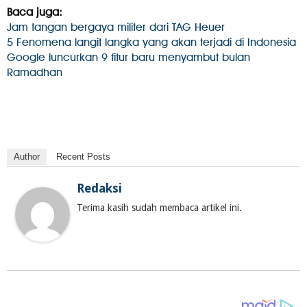
Baca juga:
Jam tangan bergaya militer dari TAG Heuer
5 Fenomena langit langka yang akan terjadi di Indonesia
Google luncurkan 9 fitur baru menyambut bulan
Ramadhan
Author
Recent Posts
Redaksi
Terima kasih sudah membaca artikel ini.