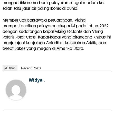
menghadirkan era baru pelayaran sungai modern ke
salah satu jalur air paling ikonik di dunia.
Memperluas cakrawala petualangan, Viking
memperkenalkan pelayaran ekspedisi pada tahun 2022
dengan kedatangan kapal Viking Octantis dan Viking
Polaris Polar Class. Kapal-kapal yang dirancang khusus ini
menjelajahi keajaiban Antartika, keindahan Arktik, dan
Great Lakes yang megah di Amerika Utara.
Author
Recent Posts
Widya .