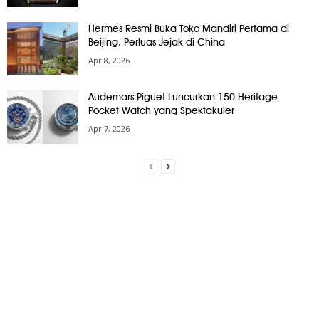
Hermès Resmi Buka Toko Mandiri Pertama di
Beijing, Perluas Jejak di China
Apr 8, 2026
Audemars Piguet Luncurkan 150 Heritage
Pocket Watch yang Spektakuler
Apr 7, 2026