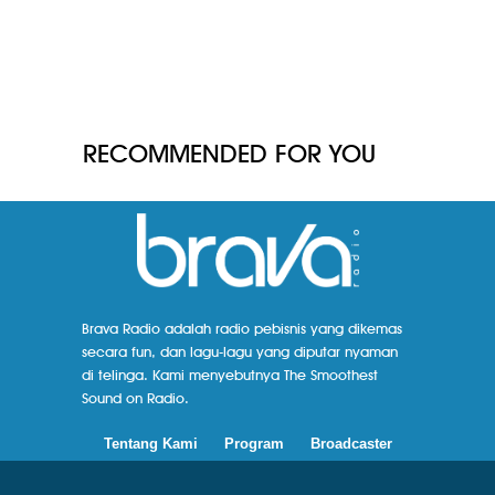
RECOMMENDED FOR YOU
Brava Radio adalah radio pebisnis yang dikemas
secara fun, dan lagu-lagu yang diputar nyaman
di telinga. Kami menyebutnya The Smoothest
Sound on Radio.
Tentang Kami
Program
Broadcaster