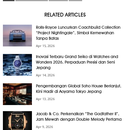
RELATED ARTICLES
Rolls-Royce Luncurkan Coachbuild Collection
“Project Nightingale”, Simbol Kemewahan
Tanpa Batas
Apr 15, 2026
Inovasi Terbaru Grand Seiko di Watches and
Wonders 2026, Perpaduan Presisi dan Seni
Jepang
Apr 14, 2026
Pengembangan Global Soho House Berlanjut,
Kini Hadir di Aoyama Tokyo Jepang
Apr 13, 2026
Jacob & Co. Perkenalkan “The Godfather II”,
Jam Mewah dengan Double Melody Pertama
Apr 9, 2026