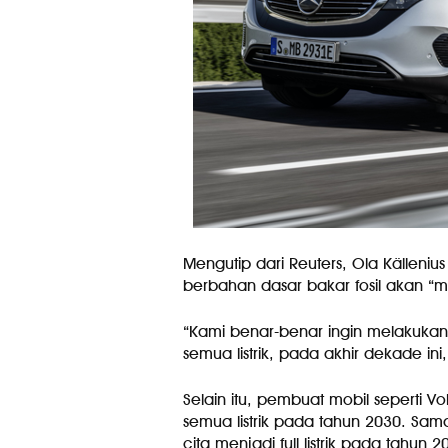
Mengutip dari Reuters, Ola Källeni
berbahan dasar bakar fosil akan “m
“Kami benar-benar ingin melakukan
semua listrik, pada akhir dekade ini,
Selain itu, pembuat mobil seperti 
semua listrik pada tahun 2030. Sam
cita menjadi full listrik pada tahun 2