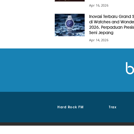
Apr 16, 2026
Inovasi Terbaru Grand 
di Watches and Wonde
2026, Perpaduan Presis
Seni Jepang
Apr 14, 2026
Hard Rock FM
Trax