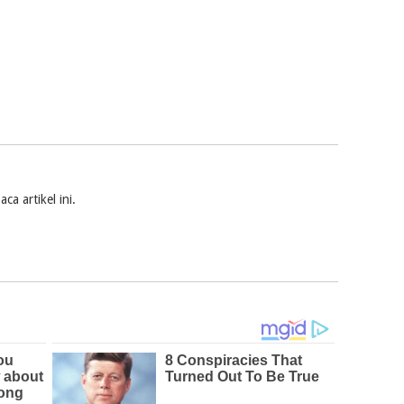
a artikel ini.