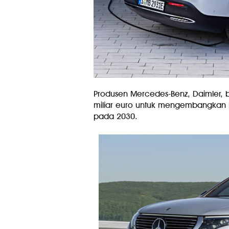
Produsen Mercedes-Benz, Daimler, b
miliar euro untuk mengembangkan kend
pada 2030.