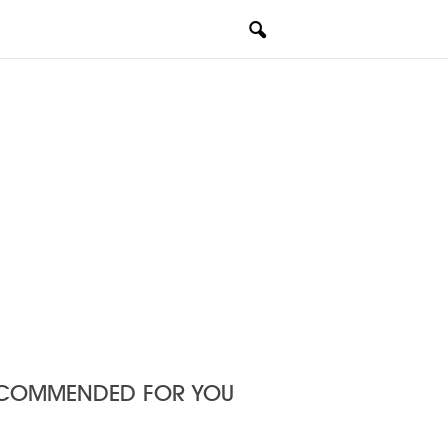
COMMENDED FOR YOU