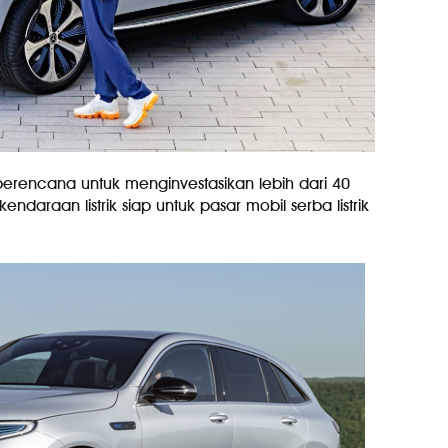
erencana untuk menginvestasikan lebih dari 40
araan listrik siap untuk pasar mobil serba listrik