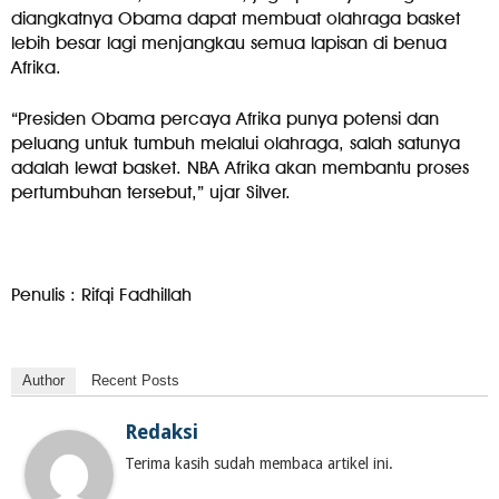
diangkatnya Obama dapat membuat olahraga basket
lebih besar lagi menjangkau semua lapisan di benua
Afrika.
“Presiden Obama percaya Afrika punya potensi dan
peluang untuk tumbuh melalui olahraga, salah satunya
adalah lewat basket. NBA Afrika akan membantu proses
pertumbuhan tersebut,” ujar Silver.
Penulis : Rifqi Fadhillah
Author
Recent Posts
Redaksi
Terima kasih sudah membaca artikel ini.