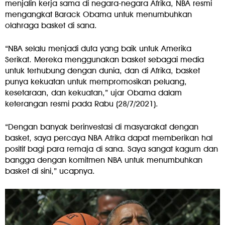
menjalin kerja sama di negara-negara Afrika, NBA resmi
mengangkat Barack Obama untuk menumbuhkan
olahraga basket di sana.
“NBA selalu menjadi duta yang baik untuk Amerika
Serikat. Mereka menggunakan basket sebagai media
untuk terhubung dengan dunia, dan di Afrika, basket
punya kekuatan untuk mempromosikan peluang,
kesetaraan, dan kekuatan,” ujar Obama dalam
keterangan resmi pada Rabu (28/7/2021).
“Dengan banyak berinvestasi di masyarakat dengan
basket, saya percaya NBA Afrika dapat memberikan hal
positif bagi para remaja di sana. Saya sangat kagum dan
bangga dengan komitmen NBA untuk menumbuhkan
basket di sini,” ucapnya.