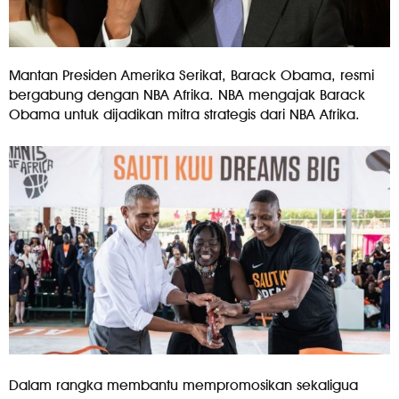
Mantan Presiden Amerika Serikat, Barack Obama, resmi
bergabung dengan NBA Afrika. NBA mengajak Barack
Obama untuk dijadikan mitra strategis dari NBA Afrika.
Dalam rangka membantu mempromosikan sekaligua