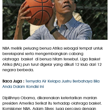
NBA melirik peluang benua Afrika sebagai tempat untuk
berekspansi serta mengembangkan cabang
olahraga
basket
di benua hitam tersebut. Liga Basket
Afrika (BAL) pun turut digelar yang diikuti 12 klub dari 12
negara berbeda.
Baca Juga :
Ternyata Air Kelapa Justru Berbahaya Bila
Anda Dalam Kondisi Ini
Dipilihnya Obama, dikarenakan ketertarikan mantan
presiden Amerika Serikat itu terhadap olahraga basket.
Komisioner NBA, Adam Silver, juga percaya dengan