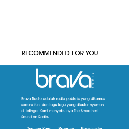
RECOMMENDED FOR YOU
Brava Radio adalah radio pebisnis yang dikemas
secara fun, dan lagu-lagu yang diputar nyaman
di telinga. Kami menyebutnya The Smoothest
Sound on Radio.
Tentang Kami
Program
Broadcaster