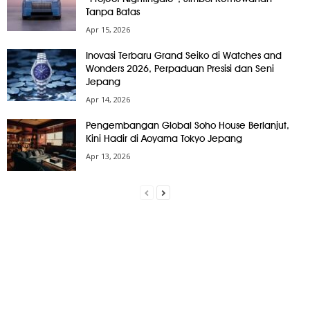
Tanpa Batas
Apr 15, 2026
Inovasi Terbaru Grand Seiko di Watches and
Wonders 2026, Perpaduan Presisi dan Seni
Jepang
Apr 14, 2026
Pengembangan Global Soho House Berlanjut,
Kini Hadir di Aoyama Tokyo Jepang
Apr 13, 2026