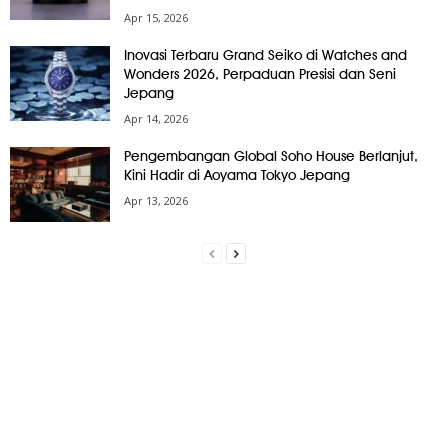
Apr 15, 2026
Inovasi Terbaru Grand Seiko di Watches and
Wonders 2026, Perpaduan Presisi dan Seni
Jepang
Apr 14, 2026
Pengembangan Global Soho House Berlanjut,
Kini Hadir di Aoyama Tokyo Jepang
Apr 13, 2026