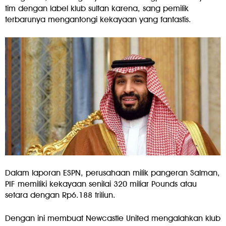
tim dengan label klub sultan karena, sang pemilik
terbarunya mengantongi kekayaan yang fantastis.
Dalam laporan ESPN, perusahaan milik pangeran Salman,
PIF memiliki kekayaan senilai 320 miliar Pounds atau
setara dengan Rp6.188 triliun.
Dengan ini membuat Newcastle United mengalahkan klub