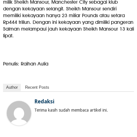
milik Sheikh Mansour, Manchester City sebagai klub
dengan kekayaan selangit. Sheikh Mansour sendiri
memiliki kekayaan hanya 23 miliar Pounds atau setara
Rp444 triliun. Dengan ini kekayaan yang dimiliki pangeran
Salman melampaui jauh kekayaan Sheikh Mansour 13 kali
lipat.
Penulis: Raihan Aulia
Author
Recent Posts
Redaksi
Terima kasih sudah membaca artikel ini.