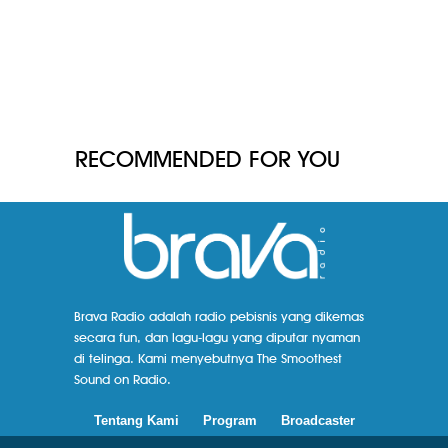
RECOMMENDED FOR YOU
Brava Radio adalah radio pebisnis yang dikemas
secara fun, dan lagu-lagu yang diputar nyaman
di telinga. Kami menyebutnya The Smoothest
Sound on Radio.
Tentang Kami
Program
Broadcaster