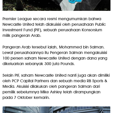
Premier League secara resmi mengumumkan bahwa
Newcastle United telah diakuisisi oleh perusahaan Public
Investment Fund (PIF), sebuah perusahaan Konsorsium
milik pangeran Arab.
Pangeran Arab tersebut ialah, Mohammed bin Salman.
Lewat perusahaannya itu Pengeran Salman mengakuisisi
100 persen saham Newcastle United dengan dana yang
dikeluarkan sebanyak 300 juta Pounds.
Selain PIF, saham Newcastle United nanti juga akan dimiliki
oleh PCP Capital Partners dan sebuah media RB Sports &
Media. Akuisisi dilakukan oleh pangeran Salman dari
pemilik sebelumnya Mike Ashley telah dirampungkan
pada 7 Oktober kemarin.