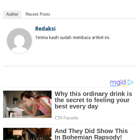
Author
Recent Posts
Redaksi
Terima kasih sudah membaca artikel ini.