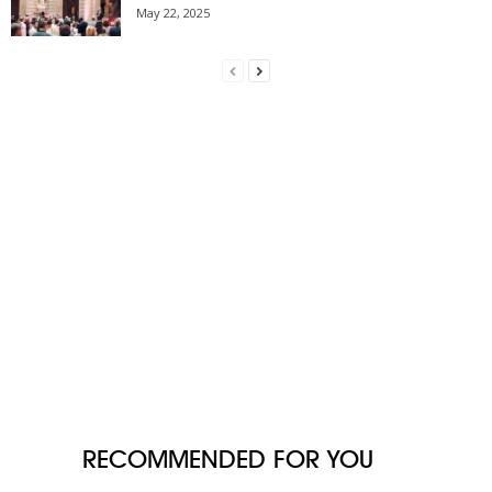
May 22, 2025
RECOMMENDED FOR YOU