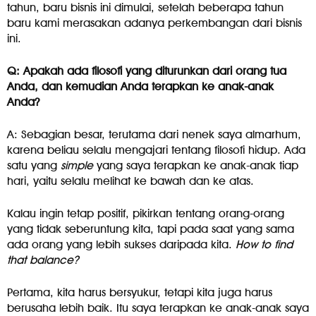
tahun, baru bisnis ini dimulai, setelah beberapa tahun
baru kami merasakan adanya perkembangan dari bisnis
ini.
Q: Apakah ada filosofi yang diturunkan dari orang tua
Anda, dan kemudian Anda terapkan ke anak-anak
Anda?
A: Sebagian besar, terutama dari nenek saya almarhum,
karena beliau selalu mengajari tentang filosofi hidup. Ada
satu yang
simple
yang saya terapkan ke anak-anak tiap
hari, yaitu selalu melihat ke bawah dan ke atas.
Kalau ingin tetap positif, pikirkan tentang orang-orang
yang tidak seberuntung kita, tapi pada saat yang sama
ada orang yang lebih sukses daripada kita.
How to find
that balance?
Pertama, kita harus bersyukur, tetapi kita juga harus
berusaha lebih baik. Itu saya terapkan ke anak-anak saya