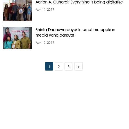
Adrian A. Gunardi: Everything is being digitalize
Apr 11, 2017
Shinta Dhanuwardoyo: Internet merupakan
media yang dahsyat
Apr 10, 2017
1
2
3