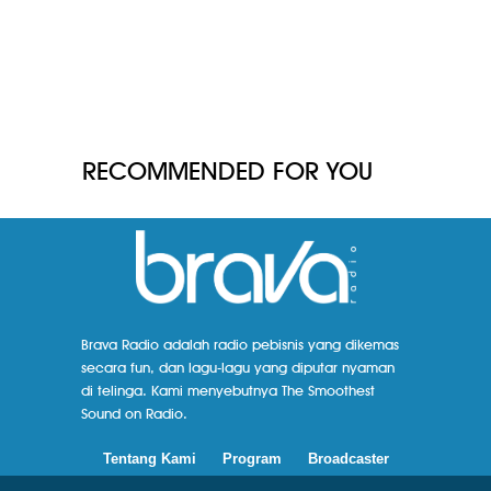
RECOMMENDED FOR YOU
Brava Radio adalah radio pebisnis yang dikemas
secara fun, dan lagu-lagu yang diputar nyaman
di telinga. Kami menyebutnya The Smoothest
Sound on Radio.
Tentang Kami
Program
Broadcaster