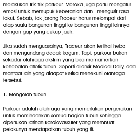
melakukan trik-trik parkour. Mereka juga perlu mengatur
emosi untuk memupuk keberanian dan mengusir rasa
takut. Sebab, tak jarang Traceur harus melompat dari
atap suatu bangunan tinggi ke bangunan tinggi lainnya
dengan gap yang cukup jauh.
Jika sudah menguasainya, Traceur akan terlihat hebat
dan mengundang decak kagum. Tapi, parkour bukan
sekadar olahraga ekstrim yang bisa memamerkan
kehebatan atletis tubuh. Seperti dilansir Medical Daily, ada
manfaat lain yang didapat ketika menekuni olahraga
tersebut.
1. Mengolah tubuh
Parkour adalah olahraga yang memerlukan pergerakan
untuk memindahkan semua bagian tubuh sehingga
diperlukan latihan kardiovaskuler yang membuat
pelakunya mendapatkan tubuh yang fit.