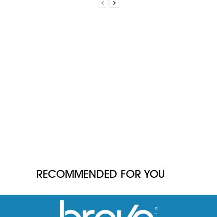
RECOMMENDED FOR YOU