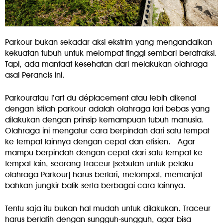
Parkour bukan sekadar aksi ekstrim yang mengandalkan
kekuatan tubuh untuk melompat tinggi sembari beratraksi.
Tapi, ada manfaat kesehatan dari melakukan olahraga
asal Perancis ini.
Parkouratau l’art du déplacement atau lebih dikenal
dengan istilah parkour adalah olahraga lari bebas yang
dilakukan dengan prinsip kemampuan tubuh manusia.
Olahraga ini mengatur cara berpindah dari satu tempat
ke tempat lainnya dengan cepat dan efisien. Agar
mampu berpindah dengan cepat dari satu tempat ke
tempat lain, seorang Traceur [sebutan untuk pelaku
olahraga Parkour] harus berlari, melompat, memanjat
bahkan jungkir balik serta berbagai cara lainnya.
Tentu saja itu bukan hal mudah untuk dilakukan. Traceur
harus berlatih dengan sungguh-sungguh, agar bisa