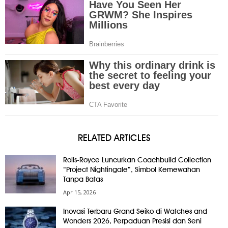
RELATED ARTICLES
Rolls-Royce Luncurkan Coachbuild Collection
“Project Nightingale”, Simbol Kemewahan
Tanpa Batas
Apr 15, 2026
Inovasi Terbaru Grand Seiko di Watches and
Wonders 2026, Perpaduan Presisi dan Seni