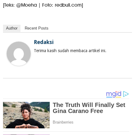
[Teks: @Moeha | Foto: redbull.com]
Author
Recent Posts
Redaksi
Terima kasih sudah membaca artikel ini.