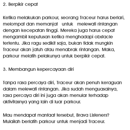
2. Berpikir cepat
Ketika melakukan parkour, seorang Traceur harus berlari,
melompat dan memanjat untuk melewati rintangan
dengan kecepatan tinggi. Mereka juga harus cepat
mengambil keputusan ketika menghadapi obstacle
tertentu. Jika ragu sedikit saja, bukan tidak mungkin
Traceur akan jatuh atau menabrak rintangan. Maka,
parkour melatih pelakunya untuk berpikir cepat.
3. Membangun kepercayaan diri
Tanpa rasa percaya diri, Traceur akan penuh keraguan
dalam melewati rintangan. Jika sudah menguasainya,
rasa percaya diri ini juga akan menular terhadap
aktivitasnya yang lain di luar parkour.
Mau mendapat manfaat tersebut, Brava Listeners?
Mulailah berlatih parkour untuk menjadi Traceur.