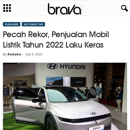
PLEASURE
AUTOMOTIVE
Pecah Rekor, Penjualan Mobil
Listrik Tahun 2022 Laku Keras
By
Redaksi
-
Sep 9, 2022