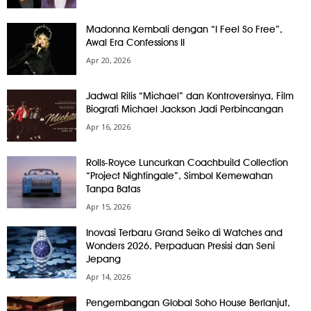
Madonna Kembali dengan “I Feel So Free”,
Awal Era Confessions II
Apr 20, 2026
Jadwal Rilis “Michael” dan Kontroversinya, Film
Biografi Michael Jackson Jadi Perbincangan
Apr 16, 2026
Rolls-Royce Luncurkan Coachbuild Collection
“Project Nightingale”, Simbol Kemewahan
Tanpa Batas
Apr 15, 2026
Inovasi Terbaru Grand Seiko di Watches and
Wonders 2026, Perpaduan Presisi dan Seni
Jepang
Apr 14, 2026
Pengembangan Global Soho House Berlanjut,