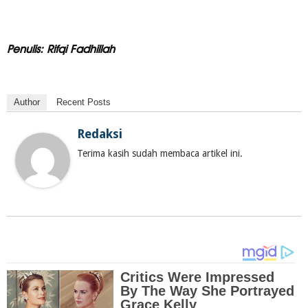
Penulis: Rifqi Fadhillah
Author
Recent Posts
Redaksi
Terima kasih sudah membaca artikel ini.