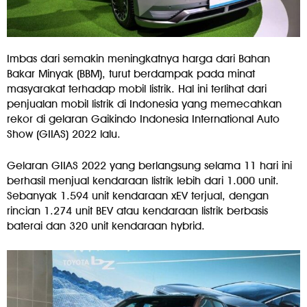
Imbas dari semakin meningkatnya harga dari Bahan
Bakar Minyak (BBM), turut berdampak pada minat
masyarakat terhadap mobil listrik. Hal ini terlihat dari
penjualan mobil listrik di Indonesia yang memecahkan
rekor di gelaran Gaikindo Indonesia International Auto
Show (GIIAS) 2022 lalu.
Gelaran GIIAS 2022 yang berlangsung selama 11 hari ini
berhasil menjual kendaraan listrik lebih dari 1.000 unit.
Sebanyak 1.594 unit kendaraan xEV terjual, dengan
rincian 1.274 unit BEV atau kendaraan listrik berbasis
baterai dan 320 unit kendaraan hybrid.