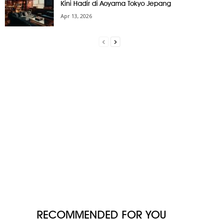
Kini Hadir di Aoyama Tokyo Jepang
Apr 13, 2026
RECOMMENDED FOR YOU