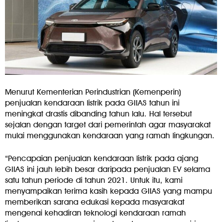
Menurut Kementerian Perindustrian (Kemenperin)
penjualan kendaraan listrik pada GIIAS tahun ini
meningkat drastis dibanding tahun lalu. Hal tersebut
sejalan dengan target dari pemerintah agar masyarakat
mulai menggunakan kendaraan yang ramah lingkungan.
“Pencapaian penjualan kendaraan listrik pada ajang
GIIAS ini jauh lebih besar daripada penjualan EV selama
satu tahun periode di tahun 2021. Untuk itu, kami
menyampaikan terima kasih kepada GIIAS yang mampu
memberikan sarana edukasi kepada masyarakat
mengenai kehadiran teknologi kendaraan ramah