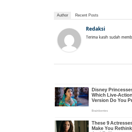
Author
Recent Posts
Redaksi
Terima kasih sudah membac