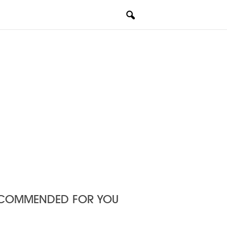
COMMENDED FOR YOU