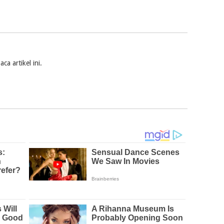
a artikel ini.