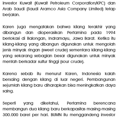
investor Kuwait (Kuwait Petroleum Corporation/KPC) dan
Arab Saudi (Saudi Aramco Asia Company Limited) tetap
berjalan.
Karen juga mengatakan bahwa kilang terakhir yang
dibangun dan dioperasikan Pertamina pada 1994
berlokasi di Balongan, Indramayu, Jawa Barat. Ketika itu
kilang-kilang yang dibangun digunakan untuk mengolah
jenis minyak ringan (sweet crude) sementara kilang-kilang
yang sekarang sebagian besar digunakan untuk minyak
mentah berkadar sulfur tinggi (sour crude).
Karena sebab itu menurut Karen, Indonesia kalah
bersaing dengan kilang di luar negeri. Pembangunan
sejumlah kilang baru diharapkan bisa meningkatkan daya
saing.
Seperti yang diketahui, Pertamina berencana
membangun dua kilang baru berkapasitas masing-masing
300.000 barel per hari. BUMN itu menggandeng investor