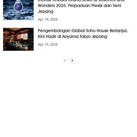
Wonders 2026, Perpaduan Presisi dan Seni
Jepang
Apr 14, 2026
Pengembangan Global Soho House Berlanjut,
Kini Hadir di Aoyama Tokyo Jepang
Apr 13, 2026