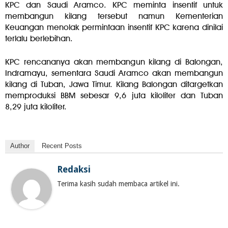
KPC dan Saudi Aramco. KPC meminta insentif untuk
membangun kilang tersebut namun Kementerian
Keuangan menolak permintaan insentif KPC karena dinilai
terlalu berlebihan.
KPC rencananya akan membangun kilang di Balongan,
Indramayu, sementara Saudi Aramco akan membangun
kilang di Tuban, Jawa Timur. Kilang Balongan ditargetkan
memproduksi BBM sebesar 9,6 juta kiloliter dan Tuban
8,29 juta kiloliter.
Author
Recent Posts
Redaksi
Terima kasih sudah membaca artikel ini.