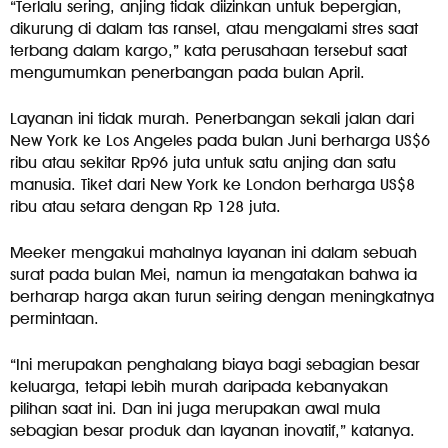
“Terlalu sering, anjing tidak diizinkan untuk bepergian,
dikurung di dalam tas ransel, atau mengalami stres saat
terbang dalam kargo,” kata perusahaan tersebut saat
mengumumkan penerbangan pada bulan April.
Layanan ini tidak murah. Penerbangan sekali jalan dari
New York ke Los Angeles pada bulan Juni berharga US$6
ribu atau sekitar Rp96 juta untuk satu anjing dan satu
manusia. Tiket dari New York ke London berharga US$8
ribu atau setara dengan Rp 128 juta.
Meeker mengakui mahalnya layanan ini dalam sebuah
surat pada bulan Mei, namun ia mengatakan bahwa ia
berharap harga akan turun seiring dengan meningkatnya
permintaan.
“Ini merupakan penghalang biaya bagi sebagian besar
keluarga, tetapi lebih murah daripada kebanyakan
pilihan saat ini. Dan ini juga merupakan awal mula
sebagian besar produk dan layanan inovatif,” katanya.