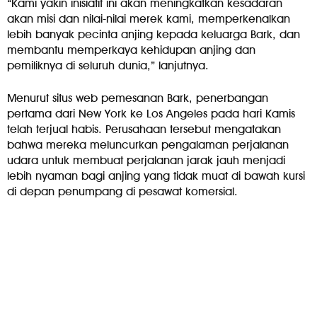
“Kami yakin inisiatif ini akan meningkatkan kesadaran
akan misi dan nilai-nilai merek kami, memperkenalkan
lebih banyak pecinta anjing kepada keluarga Bark, dan
membantu memperkaya kehidupan anjing dan
pemiliknya di seluruh dunia,” lanjutnya.
Menurut situs web pemesanan Bark, penerbangan
pertama dari New York ke Los Angeles pada hari Kamis
telah terjual habis. Perusahaan tersebut mengatakan
bahwa mereka meluncurkan pengalaman perjalanan
udara untuk membuat perjalanan jarak jauh menjadi
lebih nyaman bagi anjing yang tidak muat di bawah kursi
di depan penumpang di pesawat komersial.