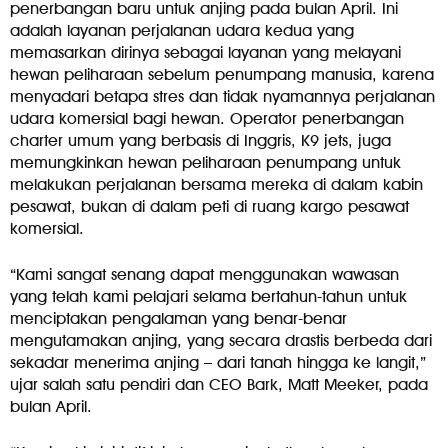
penerbangan baru untuk anjing pada bulan April. Ini
adalah layanan perjalanan udara kedua yang
memasarkan dirinya sebagai layanan yang melayani
hewan peliharaan sebelum penumpang manusia, karena
menyadari betapa stres dan tidak nyamannya perjalanan
udara komersial bagi hewan. Operator penerbangan
charter umum yang berbasis di Inggris, K9 jets, juga
memungkinkan hewan peliharaan penumpang untuk
melakukan perjalanan bersama mereka di dalam kabin
pesawat, bukan di dalam peti di ruang kargo pesawat
komersial.
“Kami sangat senang dapat menggunakan wawasan
yang telah kami pelajari selama bertahun-tahun untuk
menciptakan pengalaman yang benar-benar
mengutamakan anjing, yang secara drastis berbeda dari
sekadar menerima anjing – dari tanah hingga ke langit,”
ujar salah satu pendiri dan CEO Bark, Matt Meeker, pada
bulan April.