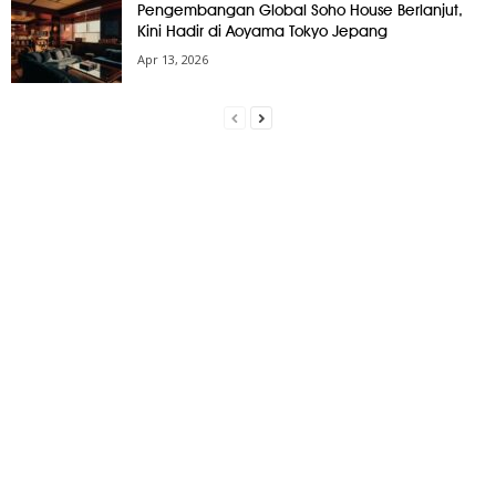
Pengembangan Global Soho House Berlanjut,
Kini Hadir di Aoyama Tokyo Jepang
Apr 13, 2026