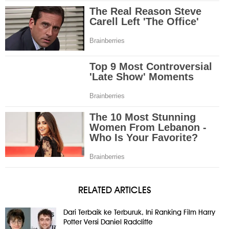
RELATED ARTICLES
Dari Terbaik ke Terburuk, Ini Ranking Film Harry
Potter Versi Daniel Radcliffe