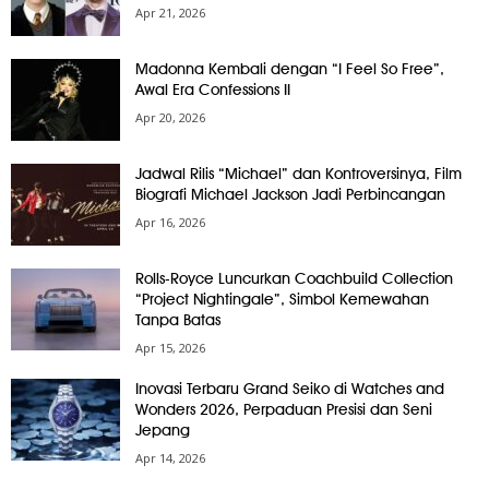
Apr 21, 2026
Madonna Kembali dengan “I Feel So Free”,
Awal Era Confessions II
Apr 20, 2026
Jadwal Rilis “Michael” dan Kontroversinya, Film
Biografi Michael Jackson Jadi Perbincangan
Apr 16, 2026
Rolls-Royce Luncurkan Coachbuild Collection
“Project Nightingale”, Simbol Kemewahan
Tanpa Batas
Apr 15, 2026
Inovasi Terbaru Grand Seiko di Watches and
Wonders 2026, Perpaduan Presisi dan Seni
Jepang
Apr 14, 2026