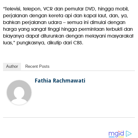
“Televisi, telepon, VCR dan pemutar DVD, hingga mobil,
perjalanan dengan kereta api dan kapal laut, dan, ya,
bahkan perjalanan udara – semua ini dimulai dengan
harga yang sangat tinggi hingga permintaan terbukti dan
biayanya dapat diturunkan dengan melayani masyarakat
luas,” pungkasnya, dikutip dari CBS.
Author
Recent Posts
Fathia Rachmawati