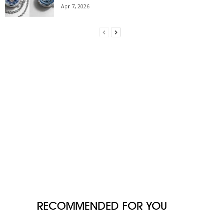
Apr 7, 2026
RECOMMENDED FOR YOU