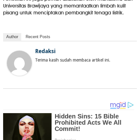
Universitas Brawijaya yang memanfaatkan limbah kulit
pisang untuk menciptakan pembangkit tenaga listrik.
Author
Recent Posts
Redaksi
Terima kasih sudah membaca artikel ini.