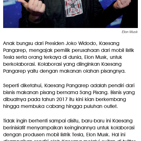
Elon Musk
Anak bungsu dari Presiden Joko Widodo, Kaesang
Pangarep, mengajak pemilik perusahaan dari mobil listik
Tesla serta orang terkaya di dunia, Elon Musk, untuk
berkolaborasi. Kolaborasi yang diinginkan Kaesang
Pangarep yaitu dengan makanan olahan pisangnya.
Seperti diketahui, Kaesang Pangarep adalah pendiri dari
bisnis makanan pisang bernama Sang Pisang. Bisnis yang
dibuatnya pada tahun 2017 itu kini kian berkembang
hingga membuka cabang hingga puluhan outlet.
Tidak ingin berhenti sampai disitu, baru-baru ini Kaesang
berinisiatif menyampaikan keinginannya untuk kolaborasi
dengan produsen mobil listrik Tesla, Elon Musk. Hal ini