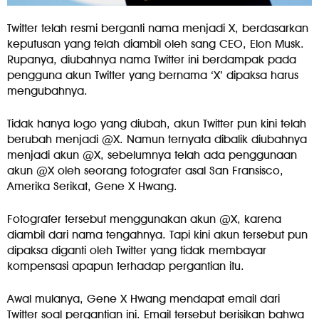
Twitter telah resmi berganti nama menjadi X, berdasarkan
keputusan yang telah diambil oleh sang CEO, Elon Musk.
Rupanya, diubahnya nama Twitter ini berdampak pada
pengguna akun Twitter yang bernama ‘X’ dipaksa harus
mengubahnya.
Tidak hanya logo yang diubah, akun Twitter pun kini telah
berubah menjadi @X. Namun ternyata dibalik diubahnya
menjadi akun @X, sebelumnya telah ada penggunaan
akun @X oleh seorang fotografer asal San Fransisco,
Amerika Serikat, Gene X Hwang.
Fotografer tersebut menggunakan akun @X, karena
diambil dari nama tengahnya. Tapi kini akun tersebut pun
dipaksa diganti oleh Twitter yang tidak membayar
kompensasi apapun terhadap pergantian itu.
Awal mulanya, Gene X Hwang mendapat email dari
Twitter soal pergantian ini. Email tersebut berisikan bahwa