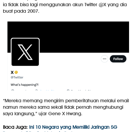
ia tidak bisa lagi menggunakan akun Twitter @X yang dia
buat pada 2007.
“Mereka memang mengirim pemberitahuan melalui email
namun mereka sama sekali tidak pernah menghubungi
saya langsung,” ujar Gene X Hwang.
Baca Juga:
Ini 10 Negara yang Memiliki Jaringan 5G