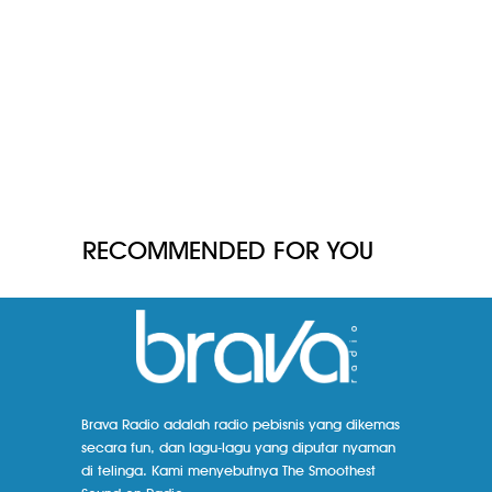
RECOMMENDED FOR YOU
Brava Radio adalah radio pebisnis yang dikemas
secara fun, dan lagu-lagu yang diputar nyaman
di telinga. Kami menyebutnya The Smoothest