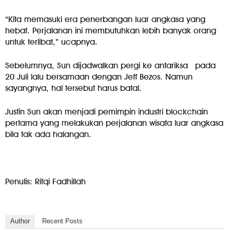
“Kita memasuki era penerbangan luar angkasa yang
hebat. Perjalanan ini membutuhkan lebih banyak orang
untuk terlibat,” ucapnya.
Sebelumnya, Sun dijadwalkan pergi ke antariksa
pada
20 Juli lalu bersamaan dengan Jeff Bezos. Namun
sayangnya, hal tersebut harus batal.
Justin Sun akan menjadi pemimpin industri blockchain
pertama yang melakukan perjalanan wisata luar angkasa
bila tak ada halangan.
Penulis: Rifqi Fadhillah
Author
Recent Posts