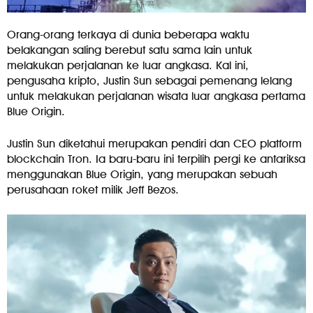
Orang-orang terkaya di dunia beberapa waktu
belakangan saling berebut satu sama lain untuk
melakukan perjalanan ke luar angkasa. Kal ini,
pengusaha kripto, Justin Sun sebagai pemenang lelang
untuk melakukan perjalanan wisata luar angkasa pertama
Blue Origin.
Justin Sun diketahui merupakan pendiri dan CEO platform
blockchain Tron. Ia baru-baru ini terpilih pergi ke antariksa
menggunakan Blue Origin, yang merupakan sebuah
perusahaan roket milik Jeff Bezos.