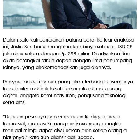
Dalam satu kali perjalanan pulang pergi ke luar angkasa
ini, Justin Sun harus mengeluarkan biaya sebesar USD 28
juta atau setara dengan Rp 398 miliar. Dijadwalkan Sun
akan berangkat tahun depan dengan lima penumpang
lainnya, yang direkomendasikan juga olehnya.
Persyaratan dari penumpang akan terbang bersamanya
ke antariksa adalah tokoh terkemuka di mata uang
digital, anggota komunitas Tron, pengusaha teknologi,
serta artis.
“Dengan pesatnya perkembangan kedirgantaraan
komersial, memasuki ruang angkasa yang mungkin
menjadi mimpi dapat diwujudkan oleh setiap orang di
hidupnya,” kata Sun dilansir dari Space.