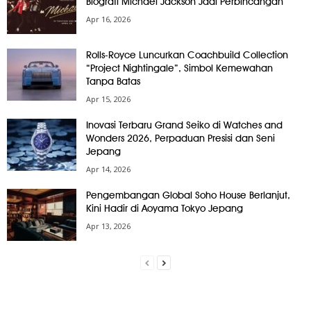
Biografi Michael Jackson Jadi Perbincangan
Apr 16, 2026
Rolls-Royce Luncurkan Coachbuild Collection
“Project Nightingale”, Simbol Kemewahan
Tanpa Batas
Apr 15, 2026
Inovasi Terbaru Grand Seiko di Watches and
Wonders 2026, Perpaduan Presisi dan Seni
Jepang
Apr 14, 2026
Pengembangan Global Soho House Berlanjut,
Kini Hadir di Aoyama Tokyo Jepang
Apr 13, 2026