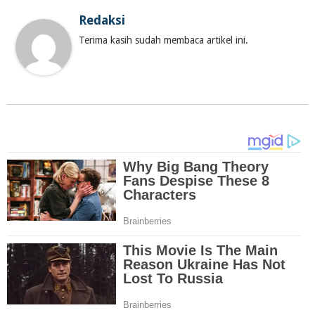
Redaksi
Terima kasih sudah membaca artikel ini.