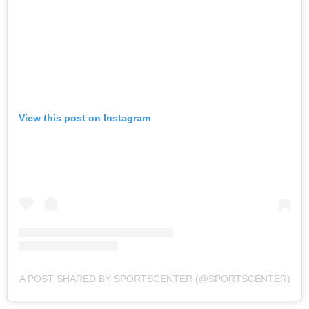
View this post on Instagram
A POST SHARED BY SPORTSCENTER (@SPORTSCENTER)