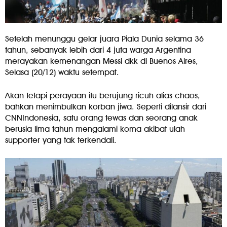
Setelah menunggu gelar juara Piala Dunia selama 36
tahun, sebanyak lebih dari 4 juta warga Argentina
merayakan kemenangan Messi dkk di Buenos Aires,
Selasa (20/12) waktu setempat.
Akan tetapi perayaan itu berujung ricuh alias chaos,
bahkan menimbulkan korban jiwa. Seperti dilansir dari
CNNIndonesia, satu orang tewas dan seorang anak
berusia lima tahun mengalami koma akibat ulah
supporter yang tak terkendali.