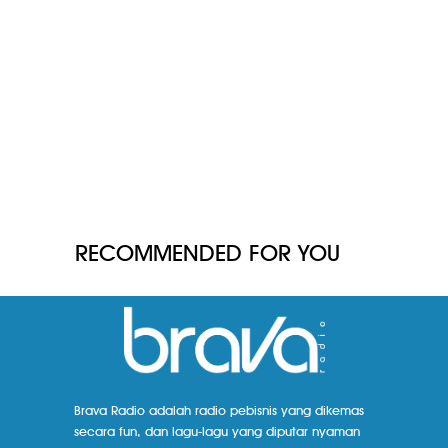
RECOMMENDED FOR YOU
Brava Radio adalah radio pebisnis yang dikemas
secara fun, dan lagu-lagu yang diputar nyaman