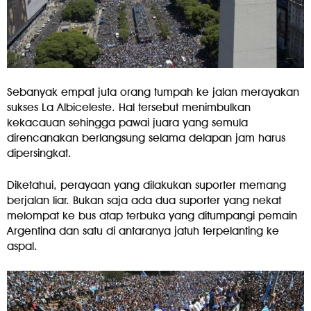
Sebanyak empat juta orang tumpah ke jalan merayakan
sukses La Albiceleste. Hal tersebut menimbulkan
kekacauan sehingga pawai juara yang semula
direncanakan berlangsung selama delapan jam harus
dipersingkat.
Diketahui, perayaan yang dilakukan suporter memang
berjalan liar. Bukan saja ada dua suporter yang nekat
melompat ke bus atap terbuka yang ditumpangi pemain
Argentina dan satu di antaranya jatuh terpelanting ke
aspal.