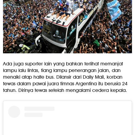
Ada juga suporter lain yang bahkan terlihat memanjat
lampu lalu lintas, tiang lampu penerangan jalan, dan
menaiki atap halte bus. Dilansir dari Daily Mail, korban
tewas dalam pawai juara timnas Argentina itu berusia 24
tahun. Dirinya tewas setelah mengalami cedera kepala.