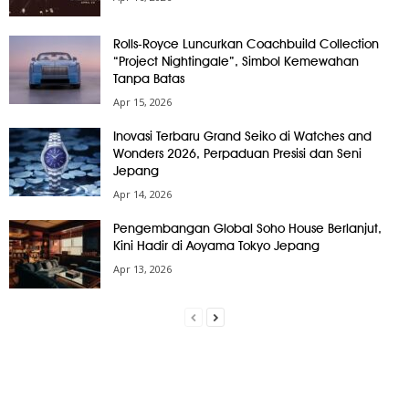
Rolls-Royce Luncurkan Coachbuild Collection
“Project Nightingale”, Simbol Kemewahan
Tanpa Batas
Apr 15, 2026
Inovasi Terbaru Grand Seiko di Watches and
Wonders 2026, Perpaduan Presisi dan Seni
Jepang
Apr 14, 2026
Pengembangan Global Soho House Berlanjut,
Kini Hadir di Aoyama Tokyo Jepang
Apr 13, 2026