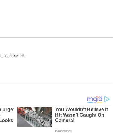
a artikel ini.