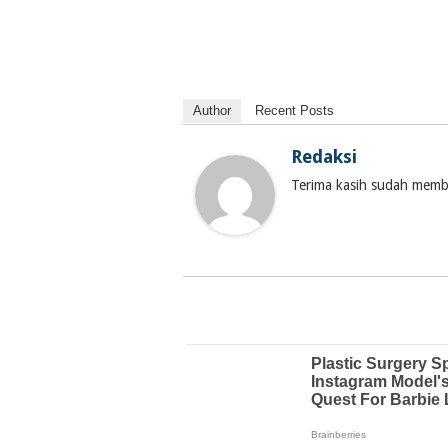
Author
Recent Posts
Redaksi
Terima kasih sudah membac