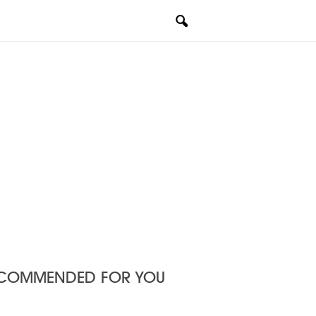
COMMENDED FOR YOU