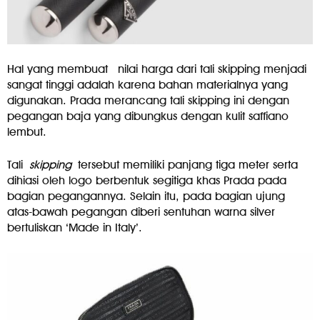
Hal yang membuat
nilai harga dari tali skipping menjadi
sangat tinggi adalah karena bahan materialnya yang
digunakan. Prada merancang tali skipping ini dengan
pegangan baja yang dibungkus dengan kulit saffiano
lembut.
Tali
skipping
tersebut memiliki panjang tiga meter serta
dihiasi oleh logo berbentuk segitiga khas Prada pada
bagian pegangannya. Selain itu, pada bagian ujung
atas-bawah pegangan diberi sentuhan warna silver
bertuliskan ‘Made in Italy’.