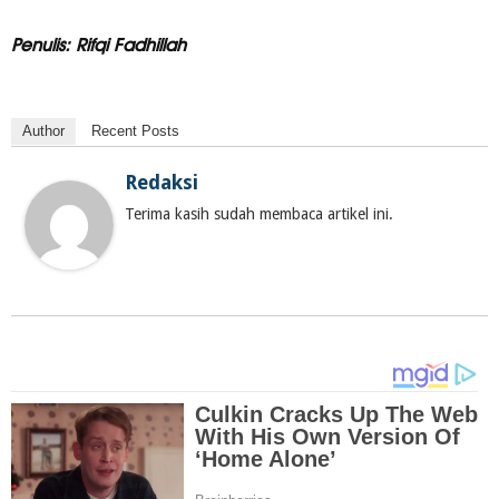
Penulis: Rifqi Fadhillah
Author
Recent Posts
Redaksi
Terima kasih sudah membaca artikel ini.