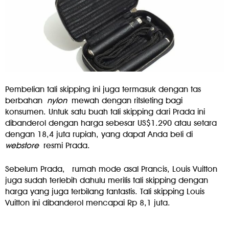
Pembelian tali skipping ini juga termasuk dengan tas
berbahan
nylon
mewah dengan ritsleting bagi
konsumen. Untuk satu buah tali skipping dari Prada ini
dibanderol dengan harga sebesar US$1.290 atau setara
dengan 18,4 juta rupiah, yang dapat Anda beli di
webstore
resmi Prada.
Sebelum Prada,
rumah mode asal Prancis, Louis Vuitton
juga sudah terlebih dahulu merilis tali skipping dengan
harga yang juga terbilang fantastis. Tali skipping Louis
Vuitton ini dibanderol mencapai Rp 8,1 juta.