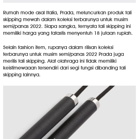
Rumah mode asal Italia, Prada, meluncurkan produk tali
skipping mewah dalam koleksi terbarunya untuk musim
semi/panas 2022. Siapa sangka, ternyata tali skipping ini
memiliki harga yang fatastis menyentuh 18 jutaan rupiah.
Selain fashion item, rupanya dalam rilisan koleksi
terbarunya untuk musim semi/panas 2022 Prada juga
merilis tali skipping. Alat olahraga ini tidak memiliki
keistimewaaan tersendiri dari segi fungsi dibanding tali
skipping lainnya.