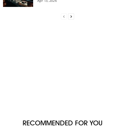
Apr 13, 2026
RECOMMENDED FOR YOU