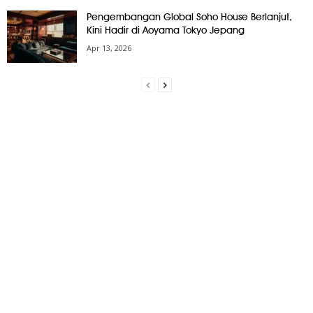
Pengembangan Global Soho House Berlanjut,
Kini Hadir di Aoyama Tokyo Jepang
Apr 13, 2026