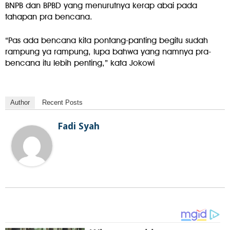
BNPB dan BPBD yang menurutnya kerap abai pada
tahapan pra bencana.
“Pas ada bencana kita pontang-panting begitu sudah
rampung ya rampung, lupa bahwa yang namnya pra-
bencana itu lebih penting,” kata Jokowi
Author
Recent Posts
Fadi Syah