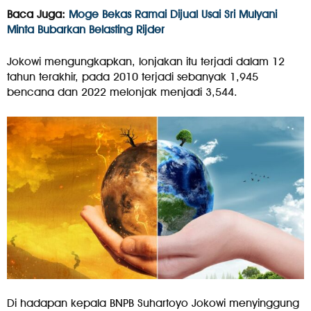
Baca Juga:
Moge Bekas Ramai Dijual Usai Sri Mulyani
Minta Bubarkan Belasting Rijder
Jokowi mengungkapkan, lonjakan itu terjadi dalam 12
tahun terakhir, pada 2010 terjadi sebanyak 1,945
bencana dan 2022 melonjak menjadi 3,544.
Di hadapan kepala BNPB Suhartoyo Jokowi menyinggung