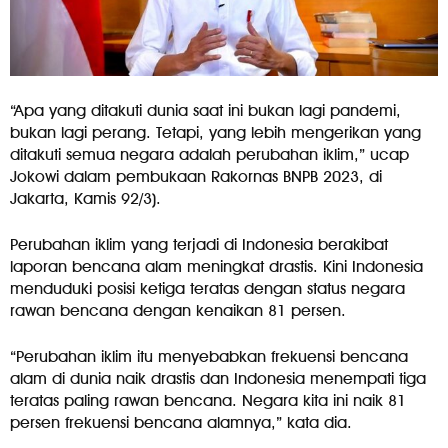
“Apa yang ditakuti dunia saat ini bukan lagi pandemi,
bukan lagi perang. Tetapi, yang lebih mengerikan yang
ditakuti semua negara adalah perubahan iklim,” ucap
Jokowi dalam pembukaan Rakornas BNPB 2023, di
Jakarta, Kamis 92/3).
Perubahan iklim yang terjadi di Indonesia berakibat
laporan bencana alam meningkat drastis. Kini Indonesia
menduduki posisi ketiga teratas dengan status negara
rawan bencana dengan kenaikan 81 persen.
“Perubahan iklim itu menyebabkan frekuensi bencana
alam di dunia naik drastis dan Indonesia menempati tiga
teratas paling rawan bencana. Negara kita ini naik 81
persen frekuensi bencana alamnya,” kata dia.