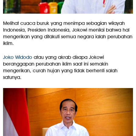
Melihat cuaca buruk yang menimpa sebagian wilayah
Indonesia, Presiden Indonesia, Jokowi menilai bahwa hal
mengerikan yang ditakuti semua negara ialah perubahan
iklim.
Joko Widodo
atau yang akrab disapa Jokowi
beranggapan perubahan iklim saat ini semakin
mengerikan, curah hujan yang tidak berhenti salah
satunya.