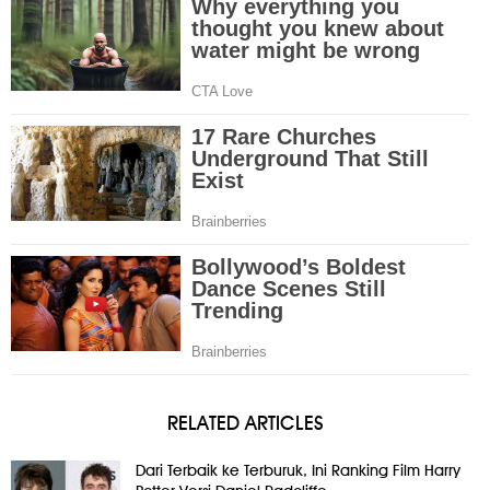
RELATED ARTICLES
Dari Terbaik ke Terburuk, Ini Ranking Film Harry