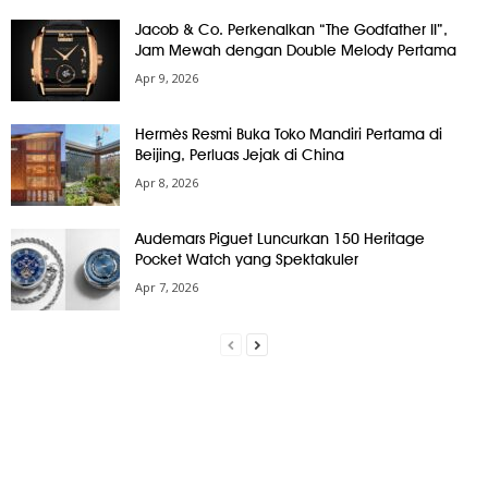
Jacob & Co. Perkenalkan “The Godfather II”,
Jam Mewah dengan Double Melody Pertama
Apr 9, 2026
Hermès Resmi Buka Toko Mandiri Pertama di
Beijing, Perluas Jejak di China
Apr 8, 2026
Audemars Piguet Luncurkan 150 Heritage
Pocket Watch yang Spektakuler
Apr 7, 2026