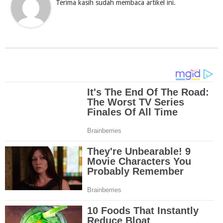
Terima kasih sudah membaca artikel ini.