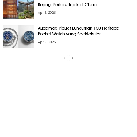
Beijing, Perluas Jejak di China
Apr 8, 2026
Audemars Piguet Luncurkan 150 Heritage
Pocket Watch yang Spektakuler
Apr 7, 2026