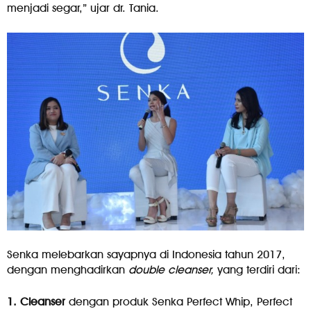
menjadi segar,” ujar dr. Tania.
Senka melebarkan sayapnya di Indonesia tahun 2017,
dengan menghadirkan
double cleanser,
yang terdiri dari:
1. Cleanser
dengan produk Senka Perfect Whip, Perfect