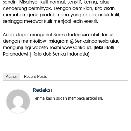
sendiri. Misalnya, kulit normal, sensitif, kering, atau
cenderung berminyak. Dengan demikian, kita akan
memahami jenis produk mana yang cocok untuk kulit,
sehingga merawat kulit menjadi lebih efektif.
Anda dapat mengenal Senka Indonesia lebih lanjut,
dengan mem-follow Instagram @SenkaIndonesia atau
mengunjungi website resmi www.senka.id.
[teks
Steffi
Ratanadewi |
foto
dok Senka Indonesia]
Author
Recent Posts
Redaksi
Terima kasih sudah membaca artikel ini.